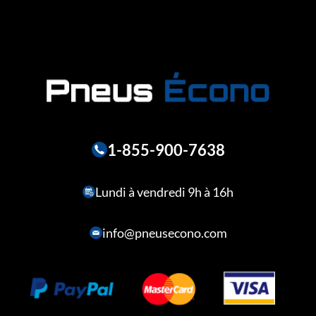
1-855-900-7638
Lundi à vendredi 9h à 16h
info@pneusecono.com