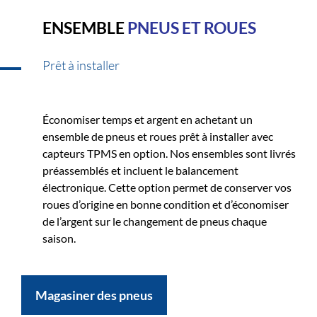
ENSEMBLE
PNEUS ET ROUES
Prêt à installer
Économiser temps et argent en achetant un
ensemble de pneus et roues prêt à installer avec
capteurs TPMS en option. Nos ensembles sont livrés
préassemblés et incluent le balancement
électronique. Cette option permet de conserver vos
roues d’origine en bonne condition et d’économiser
de l’argent sur le changement de pneus chaque
saison.
Magasiner des pneus