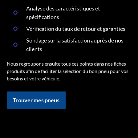
Analyse des caractéristiques et
spécifications
Vérification du taux de retour et garanties
Sondage sur la satisfaction auprès de nos
clients
Nous regroupons ensuite tous ces points dans nos fiches
produits afin de faciliter la sélection du bon pneu pour vos
besoins et votre véhicule.
Trouver mes pneus