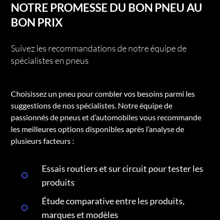
NOTRE PROMESSE DU BON PNEU AU
BON PRIX
Suivez les recommandations de notre équipe de
spécialistes en pneus
Choisissez un pneu pour combler vos besoins parmi les
suggestions de nos spécialistes. Notre équipe de
passionnés de pneus et d’automobiles vous recommande
les meilleures options disponibles après l’analyse de
plusieurs facteurs :
Essais routiers et sur circuit pour tester les
produits
Étude comparative entre les produits,
marques et modèles