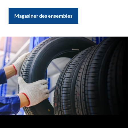
Magasiner des ensembles