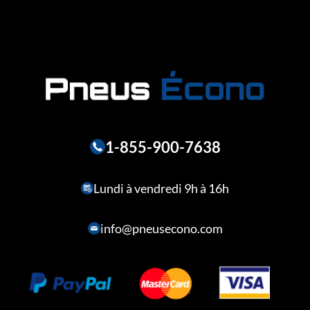
1-855-900-7638
Lundi à vendredi 9h à 16h
info@pneusecono.com