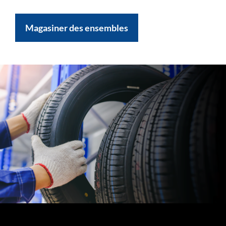
Magasiner des ensembles