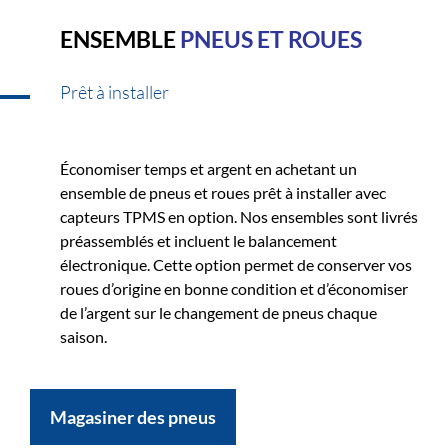
ENSEMBLE
PNEUS ET ROUES
Prêt à installer
Économiser temps et argent en achetant un
ensemble de pneus et roues prêt à installer avec
capteurs TPMS en option. Nos ensembles sont livrés
préassemblés et incluent le balancement
électronique. Cette option permet de conserver vos
roues d’origine en bonne condition et d’économiser
de l’argent sur le changement de pneus chaque
saison.
Magasiner des pneus