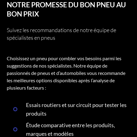
NOTRE PROMESSE DU BON PNEU AU
BON PRIX
Suivez les recommandations de notre équipe de
spécialistes en pneus
Choisissez un pneu pour combler vos besoins parmi les
suggestions de nos spécialistes. Notre équipe de
passionnés de pneus et d’automobiles vous recommande
les meilleures options disponibles après l’analyse de
plusieurs facteurs :
Essais routiers et sur circuit pour tester les
produits
Étude comparative entre les produits,
marques et modèles