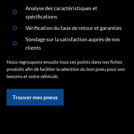
Analyse des caractéristiques et
spécifications
Vérification du taux de retour et garanties
Sondage sur la satisfaction auprès de nos
clients
Nous regroupons ensuite tous ces points dans nos fiches
produits afin de faciliter la sélection du bon pneu pour vos
besoins et votre véhicule.
Trouver mes pneus