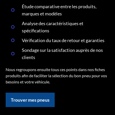
Étude comparative entre les produits,
marques et modèles
Analyse des caractéristiques et
spécifications
Vérification du taux de retour et garanties
Sondage sur la satisfaction auprès de nos
clients
Nous regroupons ensuite tous ces points dans nos fiches
produits afin de faciliter la sélection du bon pneu pour vos
besoins et votre véhicule.
Trouver mes pneus