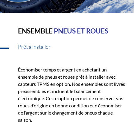
ENSEMBLE
PNEUS ET ROUES
Prêt à installer
Économiser temps et argent en achetant un
ensemble de pneus et roues prêt à installer avec
capteurs TPMS en option. Nos ensembles sont livrés
préassemblés et incluent le balancement
électronique. Cette option permet de conserver vos
roues d’origine en bonne condition et d’économiser
de l’argent sur le changement de pneus chaque
saison.