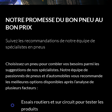
NOTRE PROMESSE DU BON PNEU AU
BON PRIX
Suivez les recommandations de notre équipe de
spécialistes en pneus
Choisissez un pneu pour combler vos besoins parmi les
suggestions de nos spécialistes. Notre équipe de
passionnés de pneus et d’automobiles vous recommande
les meilleures options disponibles après l’analyse de
plusieurs facteurs :
Essais routiers et sur circuit pour tester les
produits