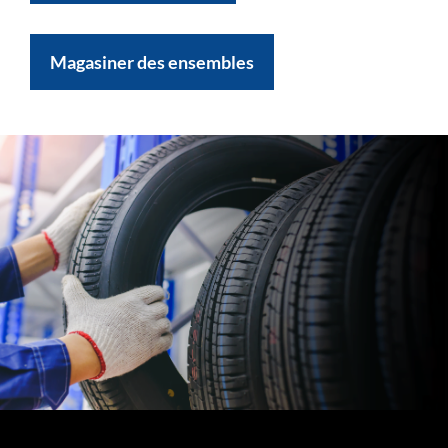
Magasiner des ensembles