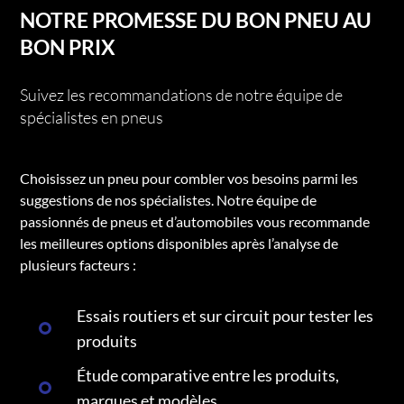
NOTRE PROMESSE DU BON PNEU AU
BON PRIX
Suivez les recommandations de notre équipe de
spécialistes en pneus
Choisissez un pneu pour combler vos besoins parmi les
suggestions de nos spécialistes. Notre équipe de
passionnés de pneus et d’automobiles vous recommande
les meilleures options disponibles après l’analyse de
plusieurs facteurs :
Essais routiers et sur circuit pour tester les
produits
Étude comparative entre les produits,
marques et modèles