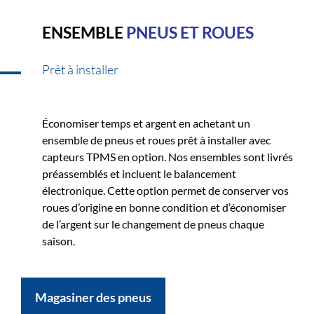
ENSEMBLE
PNEUS ET ROUES
Prêt à installer
Économiser temps et argent en achetant un
ensemble de pneus et roues prêt à installer avec
capteurs TPMS en option. Nos ensembles sont livrés
préassemblés et incluent le balancement
électronique. Cette option permet de conserver vos
roues d’origine en bonne condition et d’économiser
de l’argent sur le changement de pneus chaque
saison.
Magasiner des pneus