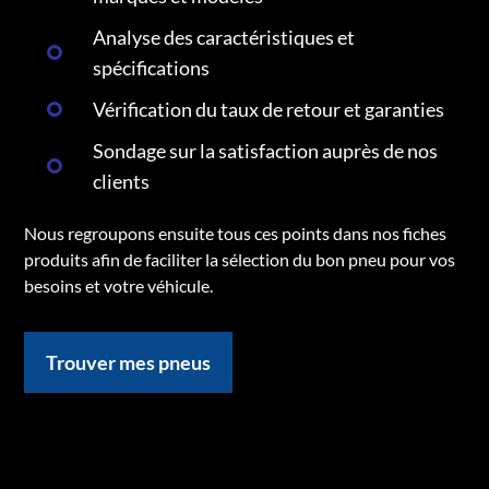
Analyse des caractéristiques et
spécifications
Vérification du taux de retour et garanties
Sondage sur la satisfaction auprès de nos
clients
Nous regroupons ensuite tous ces points dans nos fiches
produits afin de faciliter la sélection du bon pneu pour vos
besoins et votre véhicule.
Trouver mes pneus