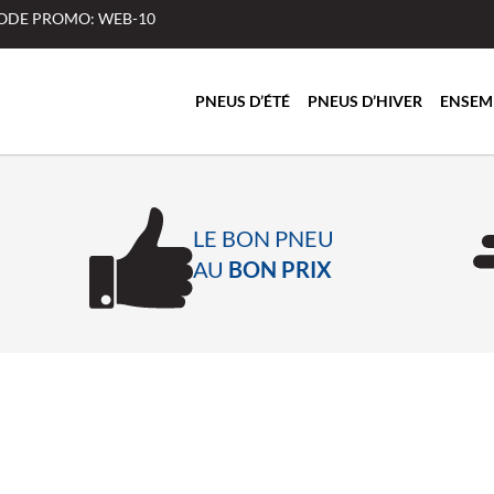
 CODE PROMO: WEB-10
PNEUS D’ÉTÉ
PNEUS D’HIVER
ENSEM
LE BON PNEU
AU
BON PRIX