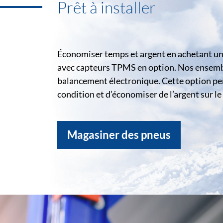
Prêt à installer
Économiser temps et argent en achetant un 
avec capteurs TPMS en option. Nos ensemble
balancement électronique. Cette option pe
condition et d’économiser de l’argent sur 
Magasiner des pneus