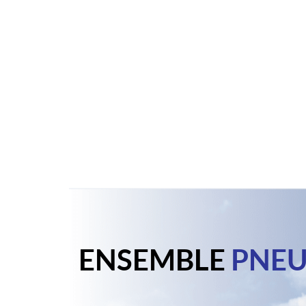
ENSEMBLE
PNEU