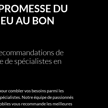
PROMESSE DU
EU AU BON
 recommandations de
e de spécialistes en
pour combler vos besoins parmi les
pécialistes. Notre équipe de passionnés
obiles vous recommande les meilleures