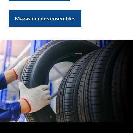
Magasiner des ensembles