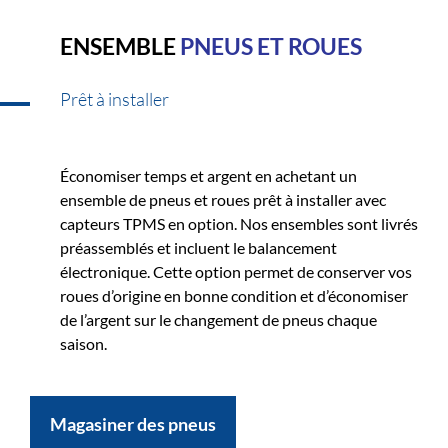
ENSEMBLE
PNEUS ET ROUES
Prêt à installer
Économiser temps et argent en achetant un
ensemble de pneus et roues prêt à installer avec
capteurs TPMS en option. Nos ensembles sont livrés
préassemblés et incluent le balancement
électronique. Cette option permet de conserver vos
roues d’origine en bonne condition et d’économiser
de l’argent sur le changement de pneus chaque
saison.
Magasiner des pneus