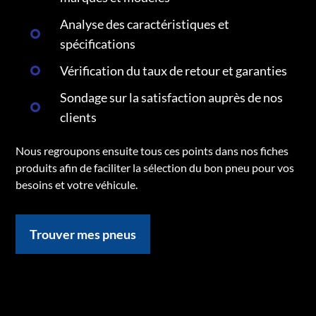
Analyse des caractéristiques et
spécifications
Vérification du taux de retour et garanties
Sondage sur la satisfaction auprès de nos
clients
Nous regroupons ensuite tous ces points dans nos fiches
produits afin de faciliter la sélection du bon pneu pour vos
besoins et votre véhicule.
Trouver mes pneus