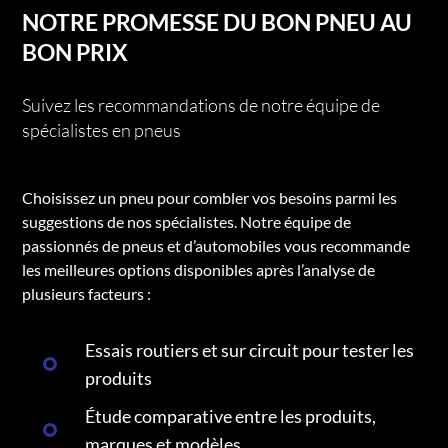
NOTRE PROMESSE DU BON PNEU AU
BON PRIX
Suivez les recommandations de notre équipe de
spécialistes en pneus
Choisissez un pneu pour combler vos besoins parmi les
suggestions de nos spécialistes. Notre équipe de
passionnés de pneus et d’automobiles vous recommande
les meilleures options disponibles après l’analyse de
plusieurs facteurs :
Essais routiers et sur circuit pour tester les
produits
Étude comparative entre les produits,
marques et modèles