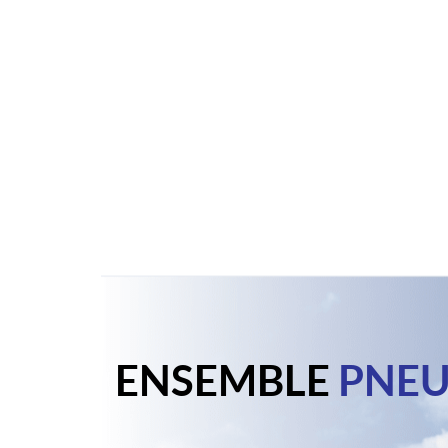
ENSEMBLE
PNEU