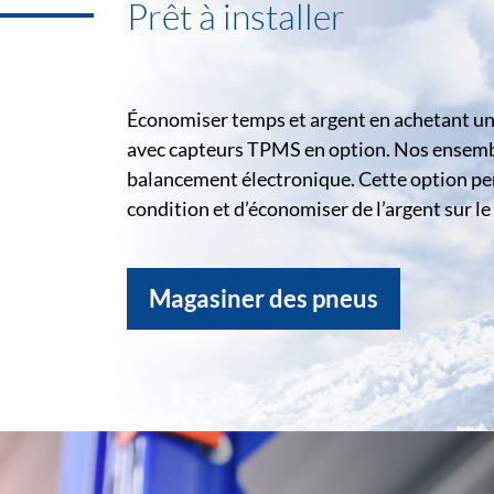
Prêt à installer
Économiser temps et argent en achetant un 
avec capteurs TPMS en option. Nos ensemble
balancement électronique. Cette option pe
condition et d’économiser de l’argent sur 
Magasiner des pneus