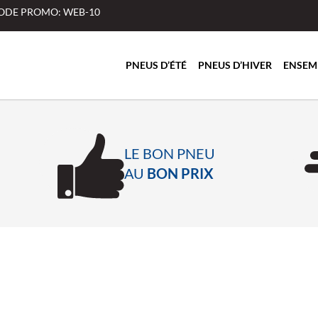
 CODE PROMO: WEB-10
PNEUS D’ÉTÉ
PNEUS D’HIVER
ENSEM
LE BON PNEU
AU
BON PRIX