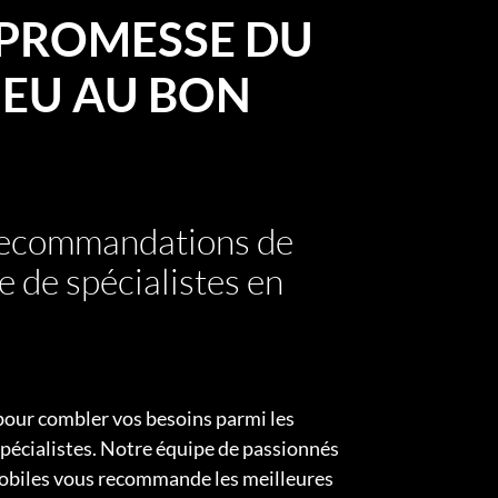
PROMESSE DU
EU AU BON
 recommandations de
e de spécialistes en
pour combler vos besoins parmi les
pécialistes. Notre équipe de passionnés
obiles vous recommande les meilleures