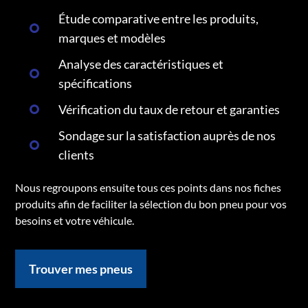
Étude comparative entre les produits,
marques et modèles
Analyse des caractéristiques et
spécifications
Vérification du taux de retour et garanties
Sondage sur la satisfaction auprès de nos
clients
Nous regroupons ensuite tous ces points dans nos fiches
produits afin de faciliter la sélection du bon pneu pour vos
besoins et votre véhicule.
Trouver mes pneus