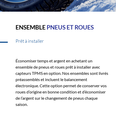
ENSEMBLE
PNEUS ET ROUES
Prêt à installer
Économiser temps et argent en achetant un
ensemble de pneus et roues prêt à installer avec
capteurs TPMS en option. Nos ensembles sont livrés
préassemblés et incluent le balancement
électronique. Cette option permet de conserver vos
roues d’origine en bonne condition et d’économiser
de l’argent sur le changement de pneus chaque
saison.