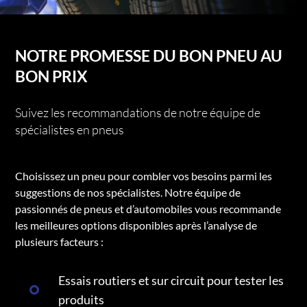
NOTRE PROMESSE DU BON PNEU AU
BON PRIX
Suivez les recommandations de notre équipe de
spécialistes en pneus
Choisissez un pneu pour combler vos besoins parmi les
suggestions de nos spécialistes. Notre équipe de
passionnés de pneus et d’automobiles vous recommande
les meilleures options disponibles après l’analyse de
plusieurs facteurs :
Essais routiers et sur circuit pour tester les
produits