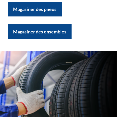
Magasiner des pneus
Magasiner des ensembles