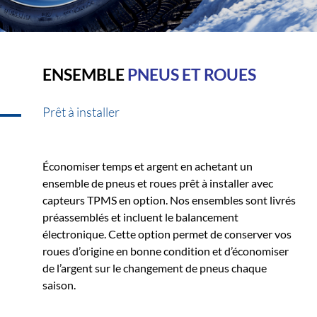
ENSEMBLE
PNEUS ET ROUES
Prêt à installer
Économiser temps et argent en achetant un
ensemble de pneus et roues prêt à installer avec
capteurs TPMS en option. Nos ensembles sont livrés
préassemblés et incluent le balancement
électronique. Cette option permet de conserver vos
roues d’origine en bonne condition et d’économiser
de l’argent sur le changement de pneus chaque
saison.