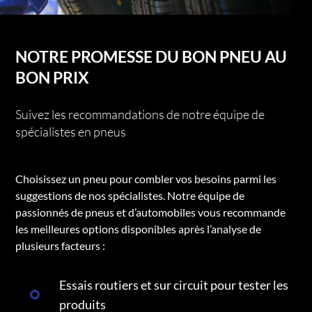
NOTRE PROMESSE DU BON PNEU AU
BON PRIX
Suivez les recommandations de notre équipe de
spécialistes en pneus
Choisissez un pneu pour combler vos besoins parmi les
suggestions de nos spécialistes. Notre équipe de
passionnés de pneus et d’automobiles vous recommande
les meilleures options disponibles après l’analyse de
plusieurs facteurs :
Essais routiers et sur circuit pour tester les
produits