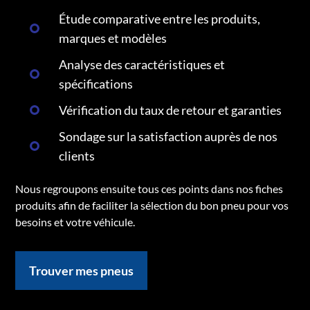
Étude comparative entre les produits,
marques et modèles
Analyse des caractéristiques et
spécifications
Vérification du taux de retour et garanties
Sondage sur la satisfaction auprès de nos
clients
Nous regroupons ensuite tous ces points dans nos fiches
produits afin de faciliter la sélection du bon pneu pour vos
besoins et votre véhicule.
Trouver mes pneus