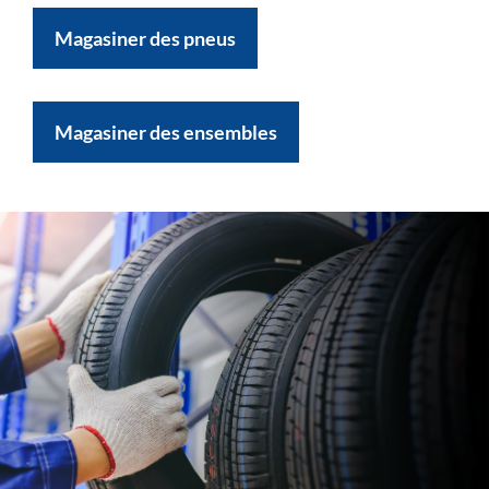
Magasiner des pneus
Magasiner des ensembles