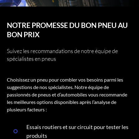
NOTRE PROMESSE DU BON PNEU AU
BON PRIX
Suivez les recommandations de notre équipe de
spécialistes en pneus
Choisissez un pneu pour combler vos besoins parmi les
suggestions de nos spécialistes. Notre équipe de
passionnés de pneus et d’automobiles vous recommande
les meilleures options disponibles après l’analyse de
plusieurs facteurs :
Essais routiers et sur circuit pour tester les
produits