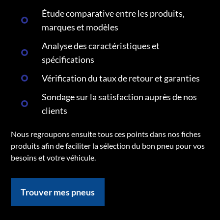
Étude comparative entre les produits,
marques et modèles
Analyse des caractéristiques et
spécifications
Vérification du taux de retour et garanties
Sondage sur la satisfaction auprès de nos
clients
Nous regroupons ensuite tous ces points dans nos fiches
produits afin de faciliter la sélection du bon pneu pour vos
besoins et votre véhicule.
Trouver mes pneus