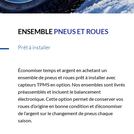
ENSEMBLE
PNEUS ET ROUES
Prêt à installer
Économiser temps et argent en achetant un
ensemble de pneus et roues prêt à installer avec
capteurs TPMS en option. Nos ensembles sont livrés
préassemblés et incluent le balancement
électronique. Cette option permet de conserver vos
roues d’origine en bonne condition et d’économiser
de l’argent sur le changement de pneus chaque
saison.