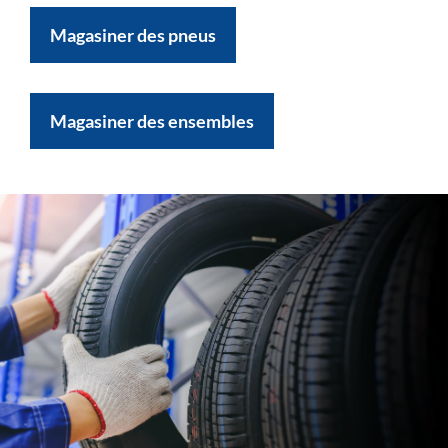
Magasiner des pneus
Magasiner des ensembles