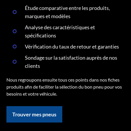
Étude comparative entre les produits,
marques et modèles
Analyse des caractéristiques et
spécifications
Vérification du taux de retour et garanties
Sondage sur la satisfaction auprès de nos
clients
Nous regroupons ensuite tous ces points dans nos fiches
produits afin de faciliter la sélection du bon pneu pour vos
besoins et votre véhicule.
Trouver mes pneus