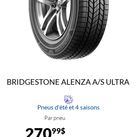
BRIDGESTONE ALENZA A/S ULTRA
Pneus d'été et 4 saisons
Par pneu
270
99$