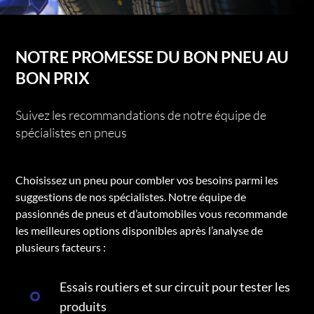
NOTRE PROMESSE DU BON PNEU AU
BON PRIX
Suivez les recommandations de notre équipe de
spécialistes en pneus
Choisissez un pneu pour combler vos besoins parmi les
suggestions de nos spécialistes. Notre équipe de
passionnés de pneus et d’automobiles vous recommande
les meilleures options disponibles après l’analyse de
plusieurs facteurs :
Essais routiers et sur circuit pour tester les
produits