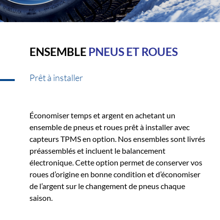
ENSEMBLE
PNEUS ET ROUES
Prêt à installer
Économiser temps et argent en achetant un
ensemble de pneus et roues prêt à installer avec
capteurs TPMS en option. Nos ensembles sont livrés
préassemblés et incluent le balancement
électronique. Cette option permet de conserver vos
roues d’origine en bonne condition et d’économiser
de l’argent sur le changement de pneus chaque
saison.