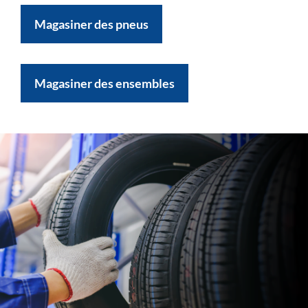
Magasiner des pneus
Magasiner des ensembles