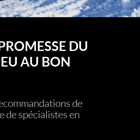
PROMESSE DU
EU AU BON
 recommandations de
e de spécialistes en