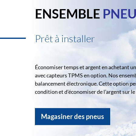
ENSEMBLE
PNEU
Prêt à installer
Économiser temps et argent en achetant un 
avec capteurs TPMS en option. Nos ensemble
balancement électronique. Cette option pe
condition et d’économiser de l’argent sur 
Magasiner des pneus