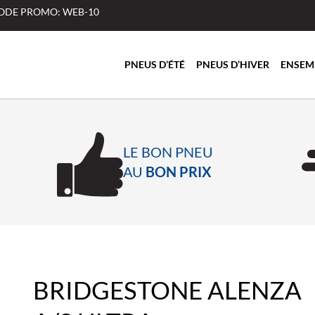
 CODE PROMO: WEB-10
PNEUS D’ÉTÉ
PNEUS D’HIVER
ENSEM
LE BON PNEU
AU
BON PRIX
BRIDGESTONE ALENZA