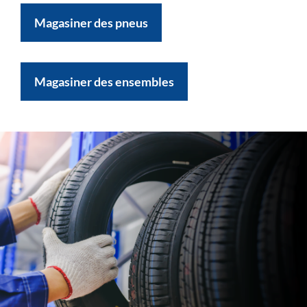
Magasiner des pneus
Magasiner des ensembles