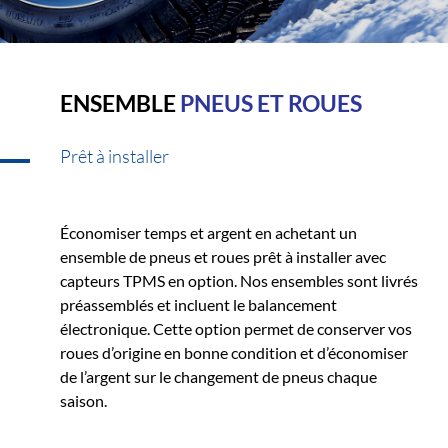
ENSEMBLE
PNEUS ET ROUES
Prêt à installer
Économiser temps et argent en achetant un
ensemble de pneus et roues prêt à installer avec
capteurs TPMS en option. Nos ensembles sont livrés
préassemblés et incluent le balancement
électronique. Cette option permet de conserver vos
roues d’origine en bonne condition et d’économiser
de l’argent sur le changement de pneus chaque
saison.