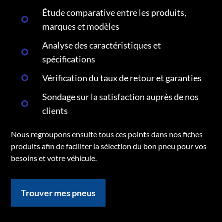
Étude comparative entre les produits,
marques et modèles
Analyse des caractéristiques et
spécifications
Vérification du taux de retour et garanties
Sondage sur la satisfaction auprès de nos
clients
Nous regroupons ensuite tous ces points dans nos fiches
produits afin de faciliter la sélection du bon pneu pour vos
besoins et votre véhicule.
Trouver mes pneus