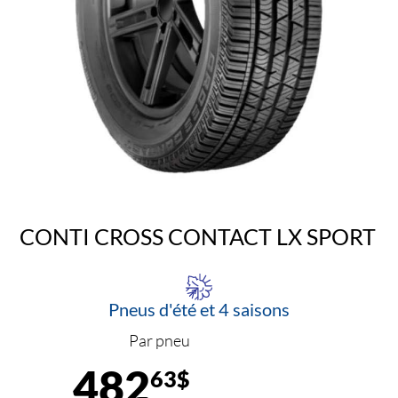
CONTI CROSS CONTACT LX SPORT
Pneus d'été et 4 saisons
Par pneu
482
63$