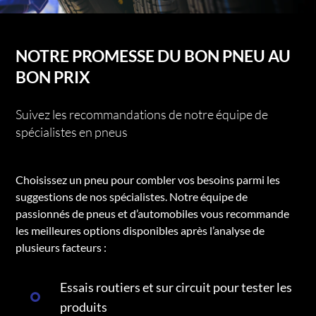
NOTRE PROMESSE DU BON PNEU AU
BON PRIX
Suivez les recommandations de notre équipe de
spécialistes en pneus
Choisissez un pneu pour combler vos besoins parmi les
suggestions de nos spécialistes. Notre équipe de
passionnés de pneus et d’automobiles vous recommande
les meilleures options disponibles après l’analyse de
plusieurs facteurs :
Essais routiers et sur circuit pour tester les
produits