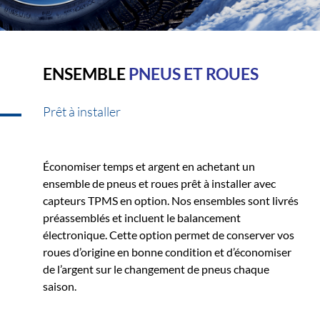
ENSEMBLE
PNEUS ET ROUES
Prêt à installer
Économiser temps et argent en achetant un
ensemble de pneus et roues prêt à installer avec
capteurs TPMS en option. Nos ensembles sont livrés
préassemblés et incluent le balancement
électronique. Cette option permet de conserver vos
roues d’origine en bonne condition et d’économiser
de l’argent sur le changement de pneus chaque
saison.