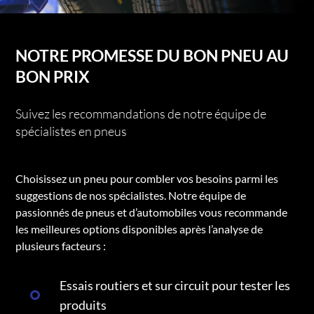
NOTRE PROMESSE DU BON PNEU AU
BON PRIX
Suivez les recommandations de notre équipe de
spécialistes en pneus
Choisissez un pneu pour combler vos besoins parmi les
suggestions de nos spécialistes. Notre équipe de
passionnés de pneus et d’automobiles vous recommande
les meilleures options disponibles après l’analyse de
plusieurs facteurs :
Essais routiers et sur circuit pour tester les
produits