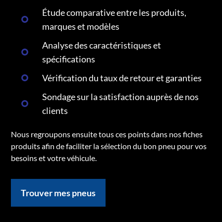
Étude comparative entre les produits,
marques et modèles
Analyse des caractéristiques et
spécifications
Vérification du taux de retour et garanties
Sondage sur la satisfaction auprès de nos
clients
Nous regroupons ensuite tous ces points dans nos fiches
produits afin de faciliter la sélection du bon pneu pour vos
besoins et votre véhicule.
Trouver mes pneus