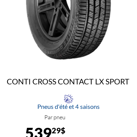
CONTI CROSS CONTACT LX SPORT
Pneus d'été et 4 saisons
Par pneu
539
29$