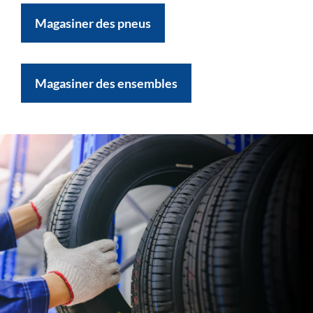
Magasiner des pneus
Magasiner des ensembles