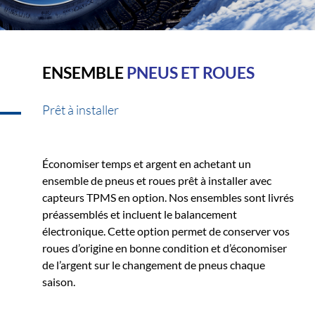
ENSEMBLE
PNEUS ET ROUES
Prêt à installer
Économiser temps et argent en achetant un
ensemble de pneus et roues prêt à installer avec
capteurs TPMS en option. Nos ensembles sont livrés
préassemblés et incluent le balancement
électronique. Cette option permet de conserver vos
roues d’origine en bonne condition et d’économiser
de l’argent sur le changement de pneus chaque
saison.