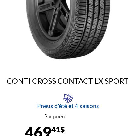
CONTI CROSS CONTACT LX SPORT
Pneus d'été et 4 saisons
Par pneu
469
41$