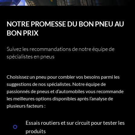
NOTRE PROMESSE DU BON PNEU AU
BON PRIX
Suivez les recommandations de notre équipe de
spécialistes en pneus
Choisissez un pneu pour combler vos besoins parmi les
suggestions de nos spécialistes. Notre équipe de
passionnés de pneus et d’automobiles vous recommande
les meilleures options disponibles après l’analyse de
plusieurs facteurs :
Essais routiers et sur circuit pour tester les
produits