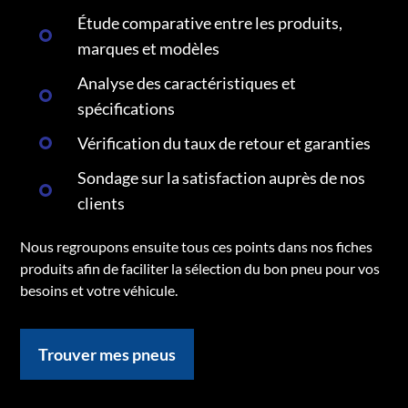
Étude comparative entre les produits,
marques et modèles
Analyse des caractéristiques et
spécifications
Vérification du taux de retour et garanties
Sondage sur la satisfaction auprès de nos
clients
Nous regroupons ensuite tous ces points dans nos fiches
produits afin de faciliter la sélection du bon pneu pour vos
besoins et votre véhicule.
Trouver mes pneus