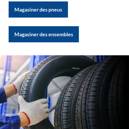
Magasiner des pneus
Magasiner des ensembles