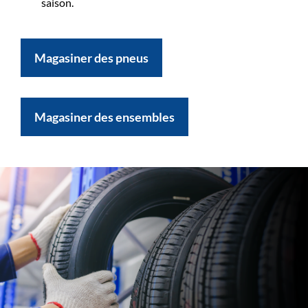
saison.
Magasiner des pneus
Magasiner des ensembles