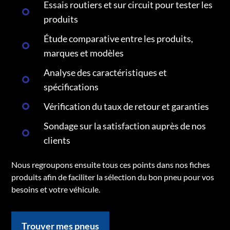
Essais routiers et sur circuit pour tester les
produits
Étude comparative entre les produits,
marques et modèles
Analyse des caractéristiques et
spécifications
Vérification du taux de retour et garanties
Sondage sur la satisfaction auprès de nos
clients
Nous regroupons ensuite tous ces points dans nos fiches
produits afin de faciliter la sélection du bon pneu pour vos
besoins et votre véhicule.
Trouver mes pneus