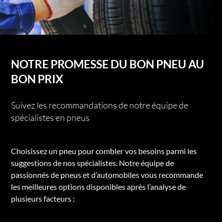
NOTRE PROMESSE DU BON PNEU AU
BON PRIX
Suivez les recommandations de notre équipe de
spécialistes en pneus
Choisissez un pneu pour combler vos besoins parmi les
suggestions de nos spécialistes. Notre équipe de
passionnés de pneus et d’automobiles vous recommande
les meilleures options disponibles après l’analyse de
plusieurs facteurs :