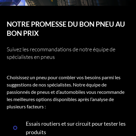
NOTRE PROMESSE DU BON PNEU AU
BON PRIX
Suivez les recommandations de notre équipe de
spécialistes en pneus
Choisissez un pneu pour combler vos besoins parmi les
suggestions de nos spécialistes. Notre équipe de
passionnés de pneus et d’automobiles vous recommande
les meilleures options disponibles après l’analyse de
plusieurs facteurs :
Essais routiers et sur circuit pour tester les
produits