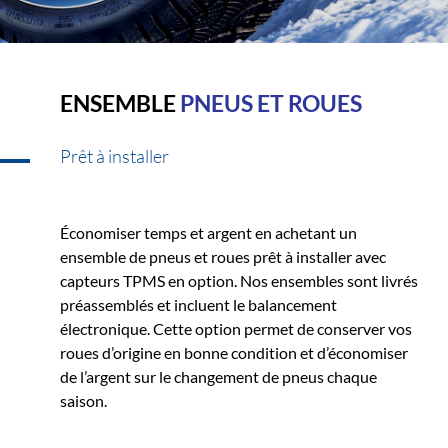
ENSEMBLE
PNEUS ET ROUES
Prêt à installer
Économiser temps et argent en achetant un
ensemble de pneus et roues prêt à installer avec
capteurs TPMS en option. Nos ensembles sont livrés
préassemblés et incluent le balancement
électronique. Cette option permet de conserver vos
roues d’origine en bonne condition et d’économiser
de l’argent sur le changement de pneus chaque
saison.