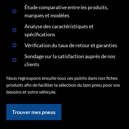
Étude comparative entre les produits,
marques et modèles
Analyse des caractéristiques et
spécifications
Vérification du taux de retour et garanties
Sondage sur la satisfaction auprès de nos
clients
Nous regroupons ensuite tous ces points dans nos fiches
produits afin de faciliter la sélection du bon pneu pour vos
besoins et votre véhicule.
Trouver mes pneus