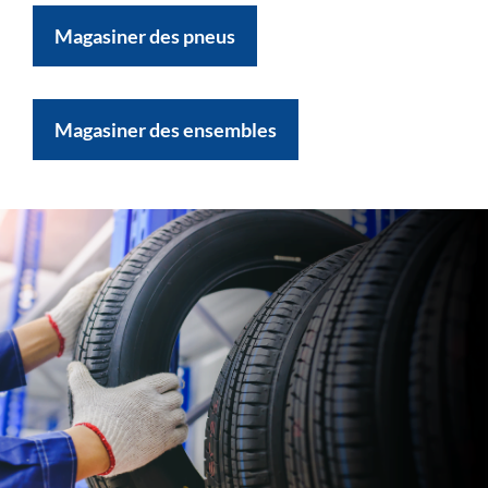
Magasiner des pneus
Magasiner des ensembles