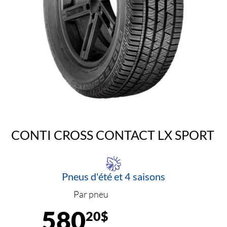
CONTI CROSS CONTACT LX SPORT
Pneus d'été et 4 saisons
Par pneu
580
20$