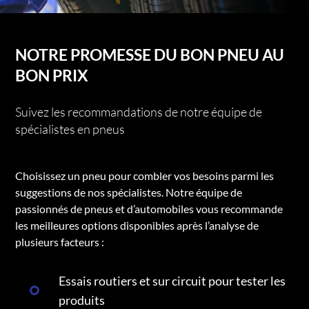
NOTRE PROMESSE DU BON PNEU AU
BON PRIX
Suivez les recommandations de notre équipe de
spécialistes en pneus
Choisissez un pneu pour combler vos besoins parmi les
suggestions de nos spécialistes. Notre équipe de
passionnés de pneus et d’automobiles vous recommande
les meilleures options disponibles après l’analyse de
plusieurs facteurs :
Essais routiers et sur circuit pour tester les
produits