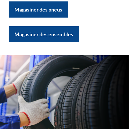
Magasiner des pneus
Magasiner des ensembles