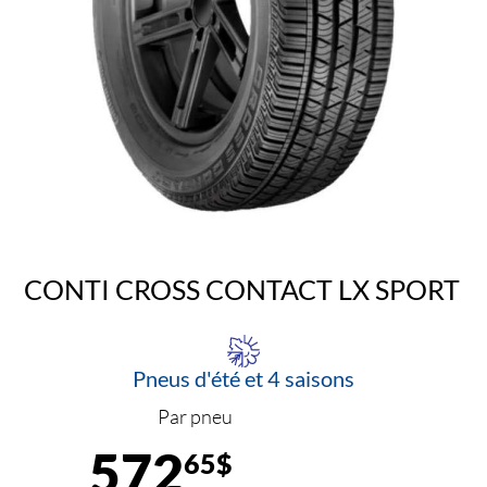
CONTI CROSS CONTACT LX SPORT
Pneus d'été et 4 saisons
Par pneu
572
65$