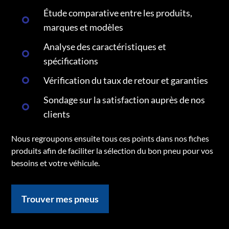
Étude comparative entre les produits,
marques et modèles
Analyse des caractéristiques et
spécifications
Vérification du taux de retour et garanties
Sondage sur la satisfaction auprès de nos
clients
Nous regroupons ensuite tous ces points dans nos fiches
produits afin de faciliter la sélection du bon pneu pour vos
besoins et votre véhicule.
Trouver mes pneus