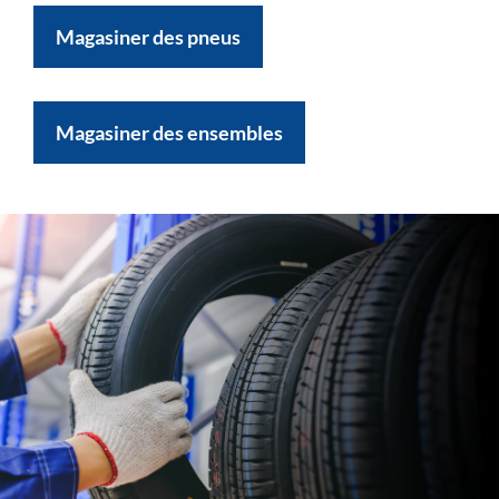
Magasiner des pneus
Magasiner des ensembles