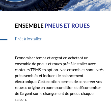
ENSEMBLE
PNEUS ET ROUES
Prêt à installer
Économiser temps et argent en achetant un
ensemble de pneus et roues prêt à installer avec
capteurs TPMS en option. Nos ensembles sont livrés
préassemblés et incluent le balancement
électronique. Cette option permet de conserver vos
roues d’origine en bonne condition et d’économiser
de l’argent sur le changement de pneus chaque
saison.