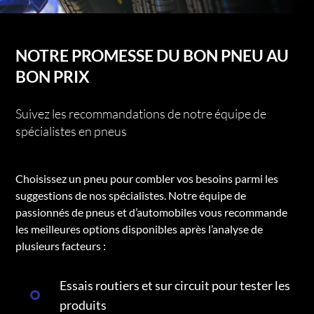
NOTRE PROMESSE DU BON PNEU AU
BON PRIX
Suivez les recommandations de notre équipe de
spécialistes en pneus
Choisissez un pneu pour combler vos besoins parmi les
suggestions de nos spécialistes. Notre équipe de
passionnés de pneus et d’automobiles vous recommande
les meilleures options disponibles après l’analyse de
plusieurs facteurs :
Essais routiers et sur circuit pour tester les
produits