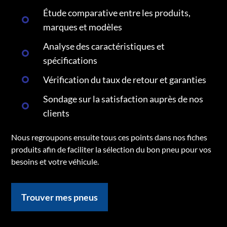
Étude comparative entre les produits,
marques et modèles
Analyse des caractéristiques et
spécifications
Vérification du taux de retour et garanties
Sondage sur la satisfaction auprès de nos
clients
Nous regroupons ensuite tous ces points dans nos fiches
produits afin de faciliter la sélection du bon pneu pour vos
besoins et votre véhicule.
Trouver mes pneus