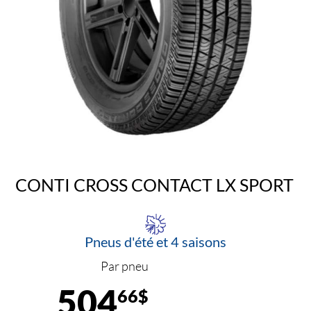
CONTI CROSS CONTACT LX SPORT
Pneus d'été et 4 saisons
Par pneu
504
66$