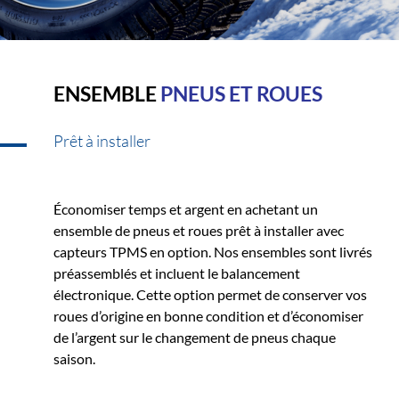
ENSEMBLE
PNEUS ET ROUES
Prêt à installer
Économiser temps et argent en achetant un
ensemble de pneus et roues prêt à installer avec
capteurs TPMS en option. Nos ensembles sont livrés
préassemblés et incluent le balancement
électronique. Cette option permet de conserver vos
roues d’origine en bonne condition et d’économiser
de l’argent sur le changement de pneus chaque
saison.