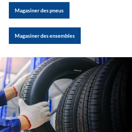
Magasiner des pneus
Magasiner des ensembles