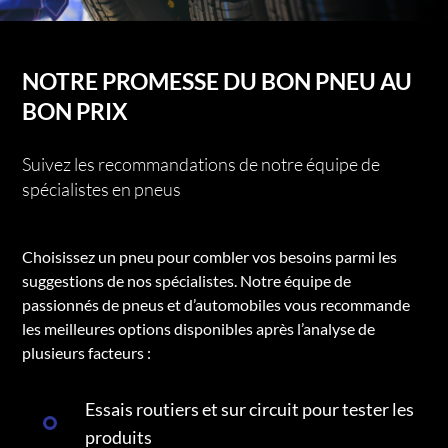
NOTRE PROMESSE DU BON PNEU AU
BON PRIX
Suivez les recommandations de notre équipe de
spécialistes en pneus
Choisissez un pneu pour combler vos besoins parmi les
suggestions de nos spécialistes. Notre équipe de
passionnés de pneus et d’automobiles vous recommande
les meilleures options disponibles après l’analyse de
plusieurs facteurs :
Essais routiers et sur circuit pour tester les
produits