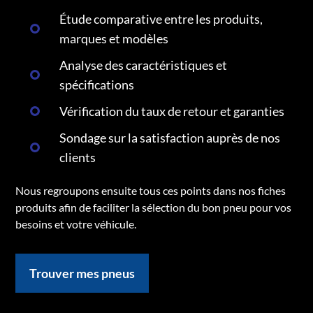
Étude comparative entre les produits,
marques et modèles
Analyse des caractéristiques et
spécifications
Vérification du taux de retour et garanties
Sondage sur la satisfaction auprès de nos
clients
Nous regroupons ensuite tous ces points dans nos fiches
produits afin de faciliter la sélection du bon pneu pour vos
besoins et votre véhicule.
Trouver mes pneus