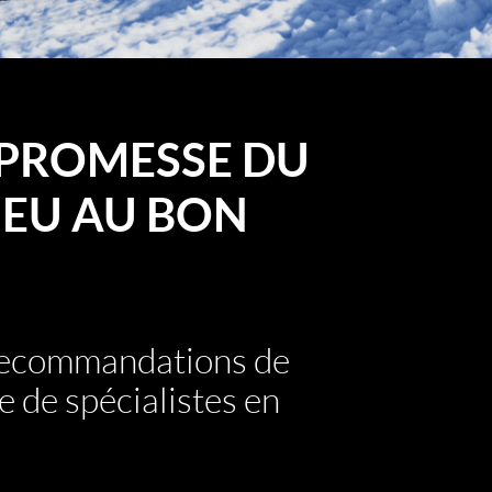
PROMESSE DU
EU AU BON
 recommandations de
e de spécialistes en