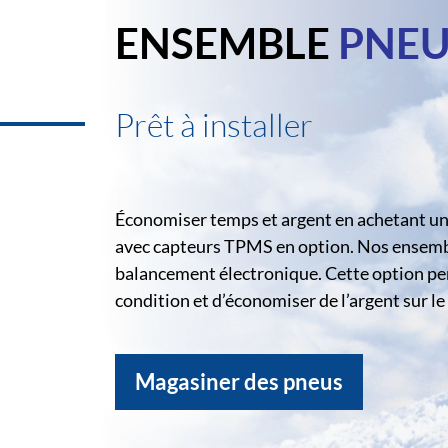
ENSEMBLE
PNEU
Prêt à installer
Économiser temps et argent en achetant un 
avec capteurs TPMS en option. Nos ensemble
balancement électronique. Cette option pe
condition et d’économiser de l’argent sur 
Magasiner des pneus