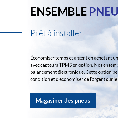
ENSEMBLE
PNEU
Prêt à installer
Économiser temps et argent en achetant un 
avec capteurs TPMS en option. Nos ensemble
balancement électronique. Cette option pe
condition et d’économiser de l’argent sur 
Magasiner des pneus