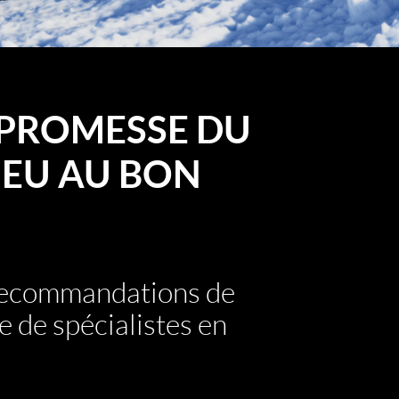
PROMESSE DU
EU AU BON
 recommandations de
e de spécialistes en