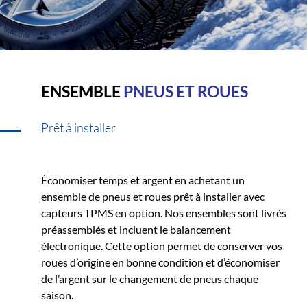
ENSEMBLE
PNEUS ET ROUES
Prêt à installer
Économiser temps et argent en achetant un
ensemble de pneus et roues prêt à installer avec
capteurs TPMS en option. Nos ensembles sont livrés
préassemblés et incluent le balancement
électronique. Cette option permet de conserver vos
roues d’origine en bonne condition et d’économiser
de l’argent sur le changement de pneus chaque
saison.