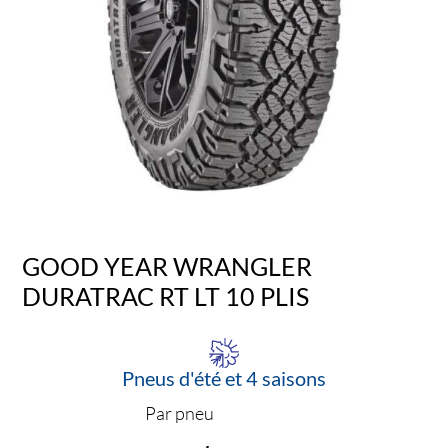
GOOD YEAR WRANGLER
DURATRAC RT LT 10 PLIS
Pneus d'été et 4 saisons
Par pneu