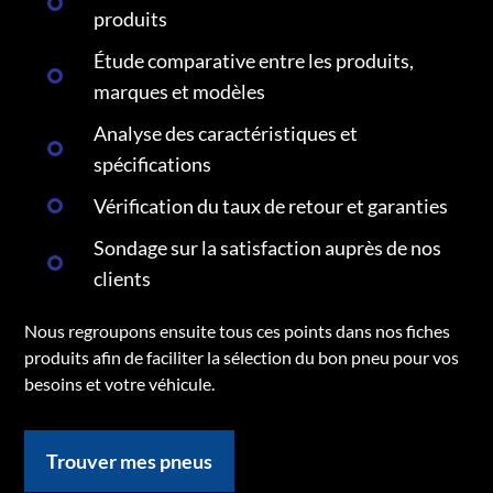
produits
Étude comparative entre les produits,
marques et modèles
Analyse des caractéristiques et
spécifications
Vérification du taux de retour et garanties
Sondage sur la satisfaction auprès de nos
clients
Nous regroupons ensuite tous ces points dans nos fiches
produits afin de faciliter la sélection du bon pneu pour vos
besoins et votre véhicule.
Trouver mes pneus