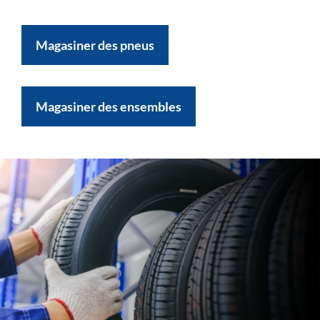
Magasiner des pneus
Magasiner des ensembles