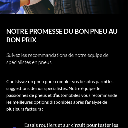
NOTRE PROMESSE DU BON PNEU AU
BON PRIX
Suivez les recommandations de notre équipe de
spécialistes en pneus
Choisissez un pneu pour combler vos besoins parmi les
suggestions de nos spécialistes. Notre équipe de
passionnés de pneus et d’automobiles vous recommande
les meilleures options disponibles après l’analyse de
plusieurs facteurs :
Essais routiers et sur circuit pour tester les