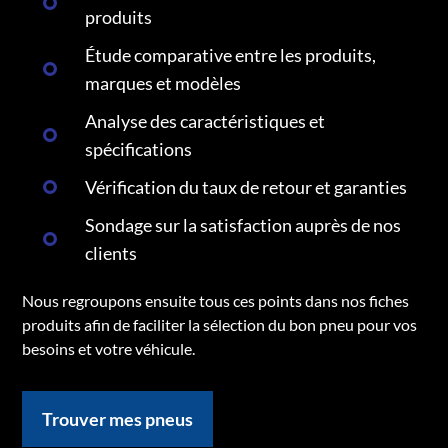
produits
Étude comparative entre les produits,
marques et modèles
Analyse des caractéristiques et
spécifications
Vérification du taux de retour et garanties
Sondage sur la satisfaction auprès de nos
clients
Nous regroupons ensuite tous ces points dans nos fiches
produits afin de faciliter la sélection du bon pneu pour vos
besoins et votre véhicule.
Trouver mes pneus