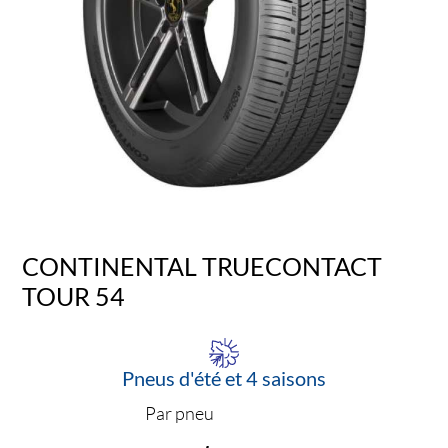
CONTINENTAL TRUECONTACT
TOUR 54
Pneus d'été et 4 saisons
Par pneu