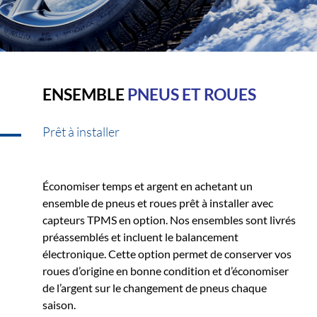
ENSEMBLE
PNEUS ET ROUES
Prêt à installer
Économiser temps et argent en achetant un
ensemble de pneus et roues prêt à installer avec
capteurs TPMS en option. Nos ensembles sont livrés
préassemblés et incluent le balancement
électronique. Cette option permet de conserver vos
roues d’origine en bonne condition et d’économiser
de l’argent sur le changement de pneus chaque
saison.