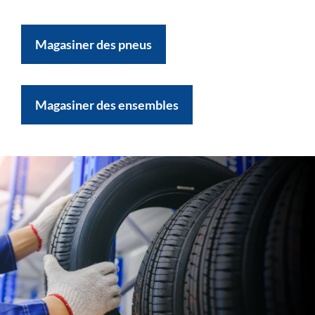
Magasiner des pneus
Magasiner des ensembles