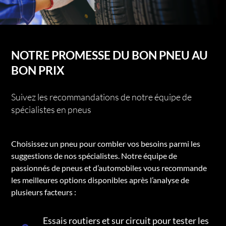
NOTRE PROMESSE DU BON PNEU AU
BON PRIX
Suivez les recommandations de notre équipe de
spécialistes en pneus
Choisissez un pneu pour combler vos besoins parmi les
suggestions de nos spécialistes. Notre équipe de
passionnés de pneus et d’automobiles vous recommande
les meilleures options disponibles après l’analyse de
plusieurs facteurs :
Essais routiers et sur circuit pour tester les