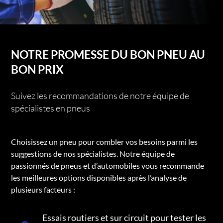
NOTRE PROMESSE DU BON PNEU AU
BON PRIX
Suivez les recommandations de notre équipe de
spécialistes en pneus
Choisissez un pneu pour combler vos besoins parmi les
suggestions de nos spécialistes. Notre équipe de
passionnés de pneus et d’automobiles vous recommande
les meilleures options disponibles après l’analyse de
plusieurs facteurs :
Essais routiers et sur circuit pour tester les