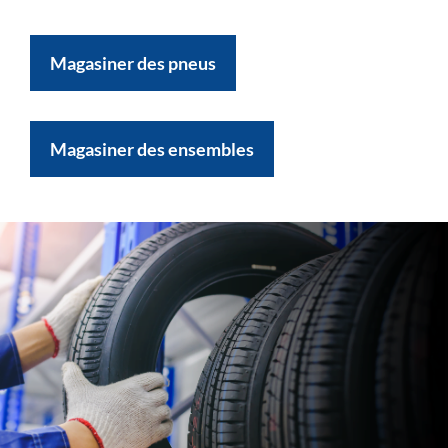
Magasiner des pneus
Magasiner des ensembles