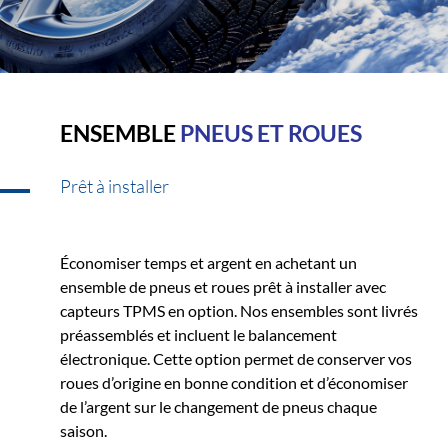
ENSEMBLE
PNEUS ET ROUES
Prêt à installer
Économiser temps et argent en achetant un
ensemble de pneus et roues prêt à installer avec
capteurs TPMS en option. Nos ensembles sont livrés
préassemblés et incluent le balancement
électronique. Cette option permet de conserver vos
roues d’origine en bonne condition et d’économiser
de l’argent sur le changement de pneus chaque
saison.