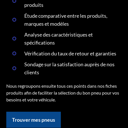
produits
Étude comparative entre les produits,
marques et modèles
Analyse des caractéristiques et
spécifications
Vérification du taux de retour et garanties
Sondage sur la satisfaction auprès de nos
clients
Nous regroupons ensuite tous ces points dans nos fiches
produits afin de faciliter la sélection du bon pneu pour vos
besoins et votre véhicule.
Trouver mes pneus