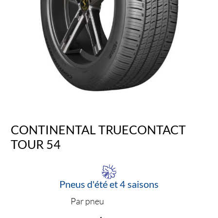
CONTINENTAL TRUECONTACT
TOUR 54
Pneus d'été et 4 saisons
Par pneu