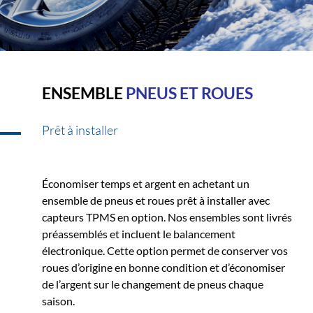
ENSEMBLE
PNEUS ET ROUES
Prêt à installer
Économiser temps et argent en achetant un
ensemble de pneus et roues prêt à installer avec
capteurs TPMS en option. Nos ensembles sont livrés
préassemblés et incluent le balancement
électronique. Cette option permet de conserver vos
roues d’origine en bonne condition et d’économiser
de l’argent sur le changement de pneus chaque
saison.