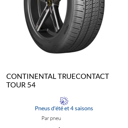
CONTINENTAL TRUECONTACT
TOUR 54
Pneus d'été et 4 saisons
Par pneu