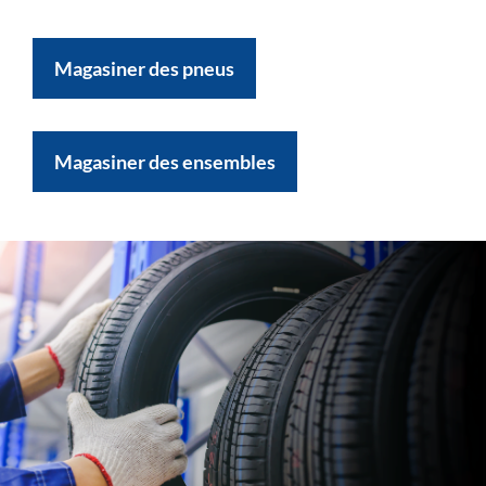
Magasiner des pneus
Magasiner des ensembles