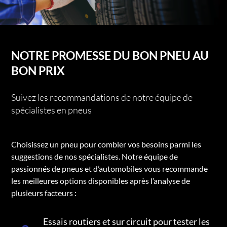
NOTRE PROMESSE DU BON PNEU AU
BON PRIX
Suivez les recommandations de notre équipe de
spécialistes en pneus
Choisissez un pneu pour combler vos besoins parmi les
suggestions de nos spécialistes. Notre équipe de
passionnés de pneus et d’automobiles vous recommande
les meilleures options disponibles après l’analyse de
plusieurs facteurs :
Essais routiers et sur circuit pour tester les