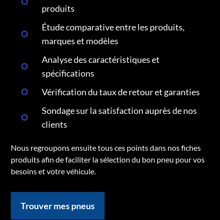
produits
Étude comparative entre les produits,
marques et modèles
Analyse des caractéristiques et
spécifications
Vérification du taux de retour et garanties
Sondage sur la satisfaction auprès de nos
clients
Nous regroupons ensuite tous ces points dans nos fiches
produits afin de faciliter la sélection du bon pneu pour vos
besoins et votre véhicule.
Trouver mes pneus