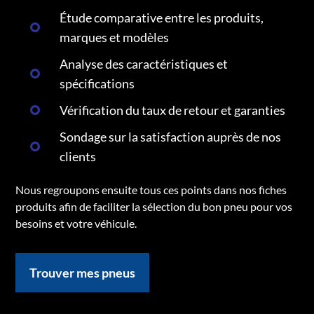
Étude comparative entre les produits,
marques et modèles
Analyse des caractéristiques et
spécifications
Vérification du taux de retour et garanties
Sondage sur la satisfaction auprès de nos
clients
Nous regroupons ensuite tous ces points dans nos fiches
produits afin de faciliter la sélection du bon pneu pour vos
besoins et votre véhicule.
Trouver mes pneus