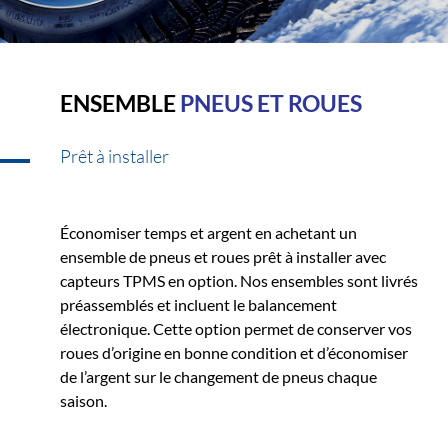
ENSEMBLE
PNEUS ET ROUES
Prêt à installer
Économiser temps et argent en achetant un
ensemble de pneus et roues prêt à installer avec
capteurs TPMS en option. Nos ensembles sont livrés
préassemblés et incluent le balancement
électronique. Cette option permet de conserver vos
roues d’origine en bonne condition et d’économiser
de l’argent sur le changement de pneus chaque
saison.