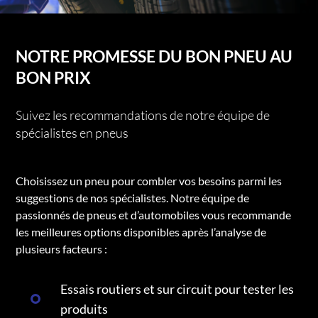
NOTRE PROMESSE DU BON PNEU AU
BON PRIX
Suivez les recommandations de notre équipe de
spécialistes en pneus
Choisissez un pneu pour combler vos besoins parmi les
suggestions de nos spécialistes. Notre équipe de
passionnés de pneus et d’automobiles vous recommande
les meilleures options disponibles après l’analyse de
plusieurs facteurs :
Essais routiers et sur circuit pour tester les
produits