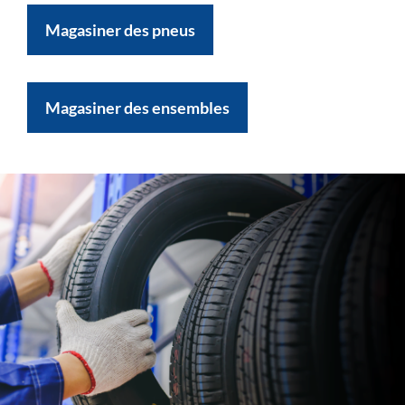
Magasiner des pneus
Magasiner des ensembles