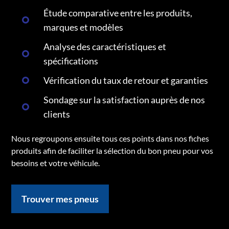
Étude comparative entre les produits,
marques et modèles
Analyse des caractéristiques et
spécifications
Vérification du taux de retour et garanties
Sondage sur la satisfaction auprès de nos
clients
Nous regroupons ensuite tous ces points dans nos fiches
produits afin de faciliter la sélection du bon pneu pour vos
besoins et votre véhicule.
Trouver mes pneus