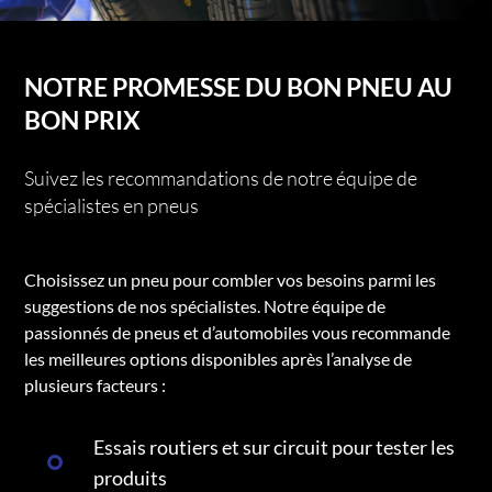
NOTRE PROMESSE DU BON PNEU AU
BON PRIX
Suivez les recommandations de notre équipe de
spécialistes en pneus
Choisissez un pneu pour combler vos besoins parmi les
suggestions de nos spécialistes. Notre équipe de
passionnés de pneus et d’automobiles vous recommande
les meilleures options disponibles après l’analyse de
plusieurs facteurs :
Essais routiers et sur circuit pour tester les
produits