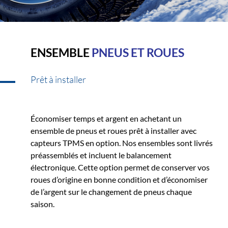
ENSEMBLE
PNEUS ET ROUES
Prêt à installer
Économiser temps et argent en achetant un
ensemble de pneus et roues prêt à installer avec
capteurs TPMS en option. Nos ensembles sont livrés
préassemblés et incluent le balancement
électronique. Cette option permet de conserver vos
roues d’origine en bonne condition et d’économiser
de l’argent sur le changement de pneus chaque
saison.