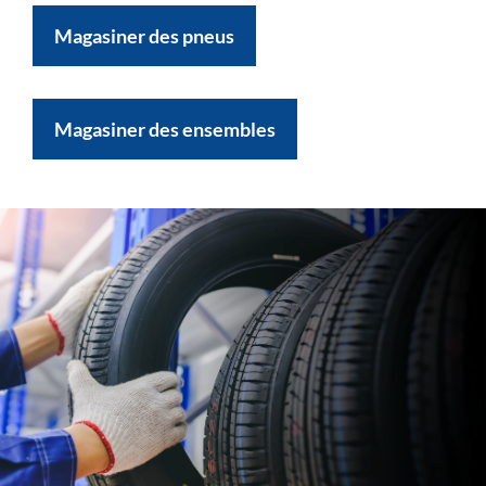
Magasiner des pneus
Magasiner des ensembles