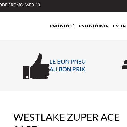
 CODE PROMO: WEB-10
PNEUS D’ÉTÉ
PNEUS D’HIVER
ENSEM
LE BON PNEU
AU
BON PRIX
WESTLAKE ZUPER ACE