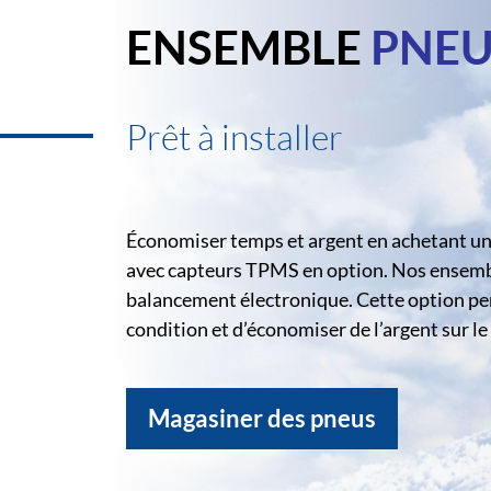
ENSEMBLE
PNEU
Prêt à installer
Économiser temps et argent en achetant un 
avec capteurs TPMS en option. Nos ensemble
balancement électronique. Cette option pe
condition et d’économiser de l’argent sur 
Magasiner des pneus