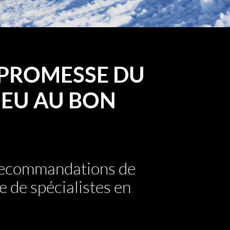
PROMESSE DU
EU AU BON
 recommandations de
e de spécialistes en