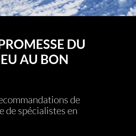
PROMESSE DU
EU AU BON
 recommandations de
e de spécialistes en