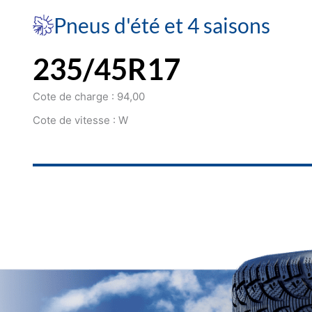
Pneus d'été et 4 saisons
235/45R17
Cote de charge : 94,00
Cote de vitesse : W