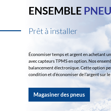
ENSEMBLE
PNEU
Prêt à installer
Économiser temps et argent en achetant un 
avec capteurs TPMS en option. Nos ensemble
balancement électronique. Cette option pe
condition et d’économiser de l’argent sur 
Magasiner des pneus