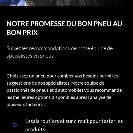
NOTRE PROMESSE DU BON PNEU AU
BON PRIX
Suivez les recommandations de notre équipe de
spécialistes en pneus
Choisissez un pneu pour combler vos besoins parmi les
suggestions de nos spécialistes. Notre équipe de
passionnés de pneus et d’automobiles vous recommande
les meilleures options disponibles après l’analyse de
plusieurs facteurs :
Essais routiers et sur circuit pour tester les
produits