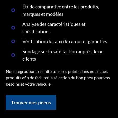
Étude comparative entre les produits,
marques et modèles
Analyse des caractéristiques et
spécifications
Vérification du taux de retour et garanties
Sondage sur la satisfaction auprès de nos
clients
Nous regroupons ensuite tous ces points dans nos fiches
produits afin de faciliter la sélection du bon pneu pour vos
besoins et votre véhicule.
Trouver mes pneus