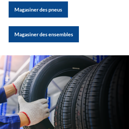
Magasiner des pneus
Magasiner des ensembles