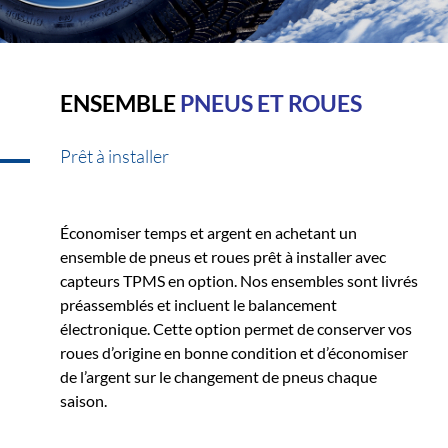
ENSEMBLE
PNEUS ET ROUES
Prêt à installer
Économiser temps et argent en achetant un
ensemble de pneus et roues prêt à installer avec
capteurs TPMS en option. Nos ensembles sont livrés
préassemblés et incluent le balancement
électronique. Cette option permet de conserver vos
roues d’origine en bonne condition et d’économiser
de l’argent sur le changement de pneus chaque
saison.