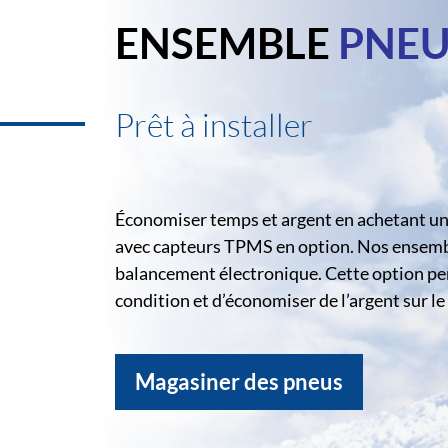
ENSEMBLE
PNEU
Prêt à installer
Économiser temps et argent en achetant un 
avec capteurs TPMS en option. Nos ensemble
balancement électronique. Cette option pe
condition et d’économiser de l’argent sur 
Magasiner des pneus