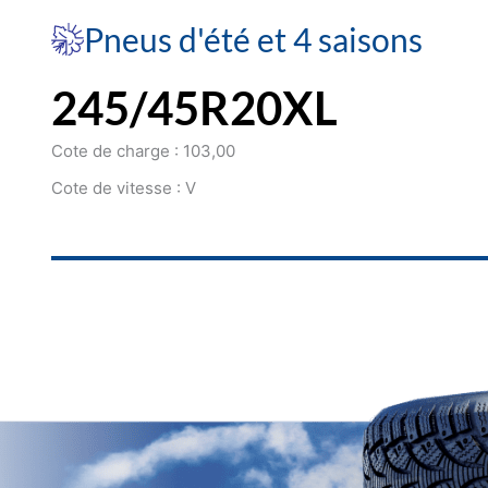
Pneus d'été et 4 saisons
245/45R20XL
Cote de charge : 103,00
Cote de vitesse : V