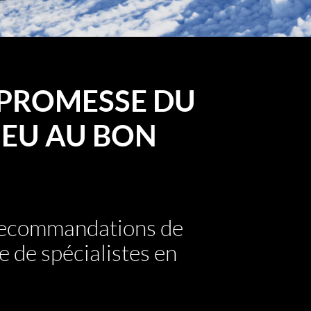
PROMESSE DU
EU AU BON
 recommandations de
e de spécialistes en