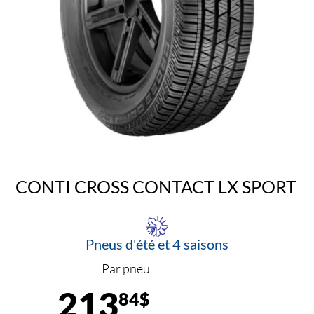
CONTI CROSS CONTACT LX SPORT
Pneus d'été et 4 saisons
Par pneu
213
84$