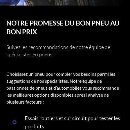
NOTRE PROMESSE DU BON PNEU AU
BON PRIX
Suivez les recommandations de notre équipe de
spécialistes en pneus
Choisissez un pneu pour combler vos besoins parmi les
suggestions de nos spécialistes. Notre équipe de
passionnés de pneus et d’automobiles vous recommande
les meilleures options disponibles après l’analyse de
plusieurs facteurs :
Essais routiers et sur circuit pour tester les
produits