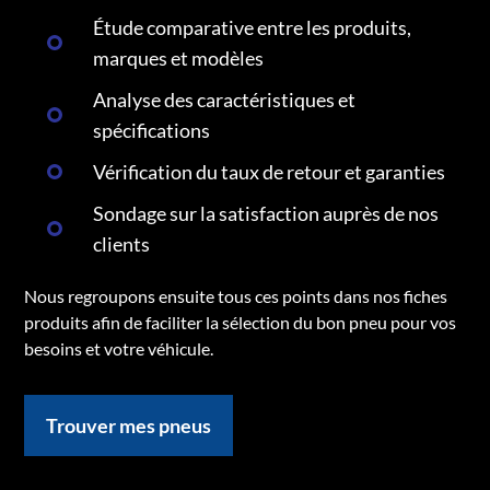
Étude comparative entre les produits,
marques et modèles
Analyse des caractéristiques et
spécifications
Vérification du taux de retour et garanties
Sondage sur la satisfaction auprès de nos
clients
Nous regroupons ensuite tous ces points dans nos fiches
produits afin de faciliter la sélection du bon pneu pour vos
besoins et votre véhicule.
Trouver mes pneus