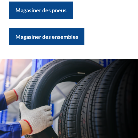
Magasiner des pneus
Magasiner des ensembles