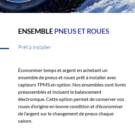
ENSEMBLE
PNEUS ET ROUES
Prêt à installer
Économiser temps et argent en achetant un
ensemble de pneus et roues prêt à installer avec
capteurs TPMS en option. Nos ensembles sont livrés
préassemblés et incluent le balancement
électronique. Cette option permet de conserver vos
roues d’origine en bonne condition et d’économiser
de l’argent sur le changement de pneus chaque
saison.