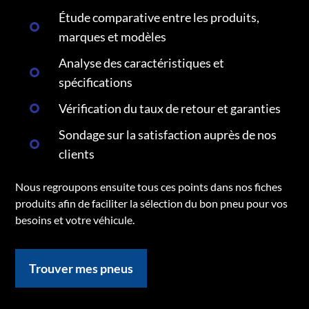
Étude comparative entre les produits,
marques et modèles
Analyse des caractéristiques et
spécifications
Vérification du taux de retour et garanties
Sondage sur la satisfaction auprès de nos
clients
Nous regroupons ensuite tous ces points dans nos fiches
produits afin de faciliter la sélection du bon pneu pour vos
besoins et votre véhicule.
Trouver mes pneus