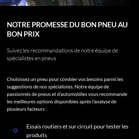
NOTRE PROMESSE DU BON PNEU AU
BON PRIX
Suivez les recommandations de notre équipe de
spécialistes en pneus
Choisissez un pneu pour combler vos besoins parmi les
suggestions de nos spécialistes. Notre équipe de
passionnés de pneus et d’automobiles vous recommande
les meilleures options disponibles après l’analyse de
plusieurs facteurs :
Essais routiers et sur circuit pour tester les
produits