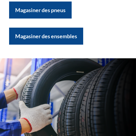
Magasiner des pneus
Magasiner des ensembles