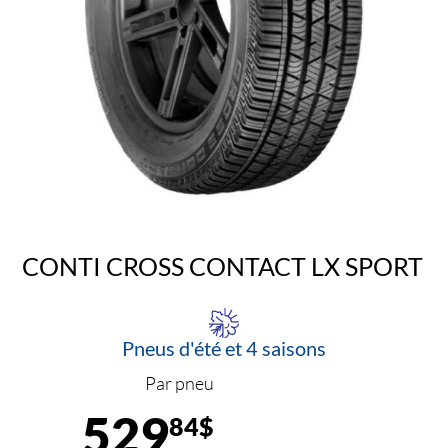
CONTI CROSS CONTACT LX SPORT
Pneus d'été et 4 saisons
Par pneu
529
84$