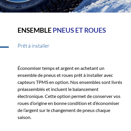
ENSEMBLE
PNEUS ET ROUES
Prêt à installer
Économiser temps et argent en achetant un
ensemble de pneus et roues prêt à installer avec
capteurs TPMS en option. Nos ensembles sont livrés
préassemblés et incluent le balancement
électronique. Cette option permet de conserver vos
roues d’origine en bonne condition et d’économiser
de l’argent sur le changement de pneus chaque
saison.