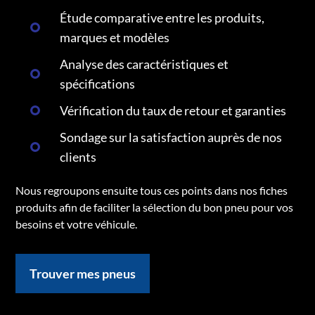
Étude comparative entre les produits,
marques et modèles
Analyse des caractéristiques et
spécifications
Vérification du taux de retour et garanties
Sondage sur la satisfaction auprès de nos
clients
Nous regroupons ensuite tous ces points dans nos fiches
produits afin de faciliter la sélection du bon pneu pour vos
besoins et votre véhicule.
Trouver mes pneus