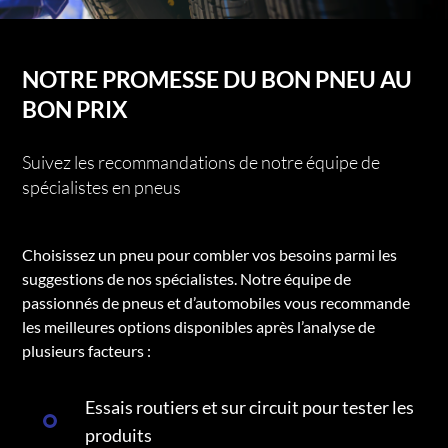
NOTRE PROMESSE DU BON PNEU AU
BON PRIX
Suivez les recommandations de notre équipe de
spécialistes en pneus
Choisissez un pneu pour combler vos besoins parmi les
suggestions de nos spécialistes. Notre équipe de
passionnés de pneus et d’automobiles vous recommande
les meilleures options disponibles après l’analyse de
plusieurs facteurs :
Essais routiers et sur circuit pour tester les
produits