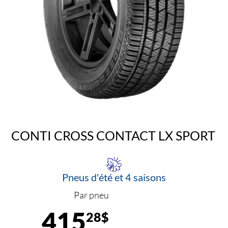
CONTI CROSS CONTACT LX SPORT
Pneus d'été et 4 saisons
Par pneu
415
28$