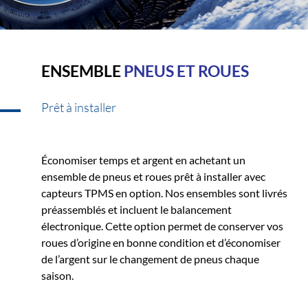
ENSEMBLE
PNEUS ET ROUES
Prêt à installer
Économiser temps et argent en achetant un
ensemble de pneus et roues prêt à installer avec
capteurs TPMS en option. Nos ensembles sont livrés
préassemblés et incluent le balancement
électronique. Cette option permet de conserver vos
roues d’origine en bonne condition et d’économiser
de l’argent sur le changement de pneus chaque
saison.