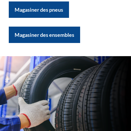
Magasiner des pneus
Magasiner des ensembles