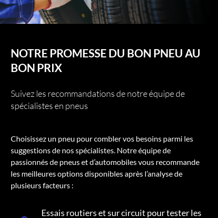
NOTRE PROMESSE DU BON PNEU AU
BON PRIX
Suivez les recommandations de notre équipe de
spécialistes en pneus
Choisissez un pneu pour combler vos besoins parmi les
suggestions de nos spécialistes. Notre équipe de
passionnés de pneus et d’automobiles vous recommande
les meilleures options disponibles après l’analyse de
plusieurs facteurs :
Essais routiers et sur circuit pour tester les