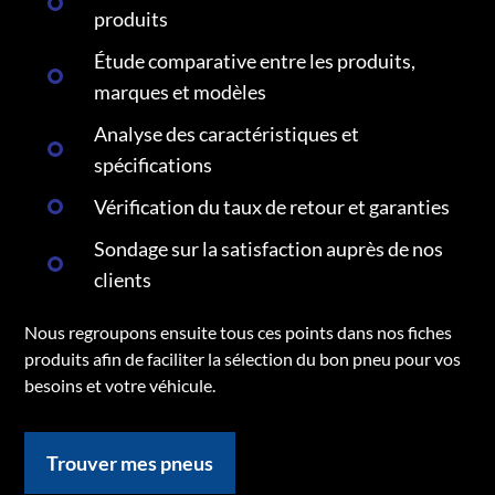
produits
Étude comparative entre les produits,
marques et modèles
Analyse des caractéristiques et
spécifications
Vérification du taux de retour et garanties
Sondage sur la satisfaction auprès de nos
clients
Nous regroupons ensuite tous ces points dans nos fiches
produits afin de faciliter la sélection du bon pneu pour vos
besoins et votre véhicule.
Trouver mes pneus