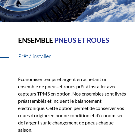
ENSEMBLE
PNEUS ET ROUES
Prêt à installer
Économiser temps et argent en achetant un
ensemble de pneus et roues prêt à installer avec
capteurs TPMS en option. Nos ensembles sont livrés
préassemblés et incluent le balancement
électronique. Cette option permet de conserver vos
roues d’origine en bonne condition et d’économiser
de l’argent sur le changement de pneus chaque
saison.