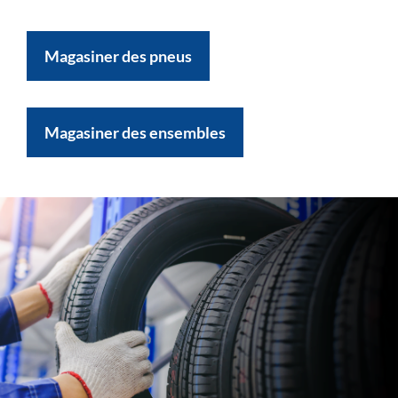
Magasiner des pneus
Magasiner des ensembles