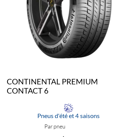
CONTINENTAL PREMIUM
CONTACT 6
Pneus d'été et 4 saisons
Par pneu