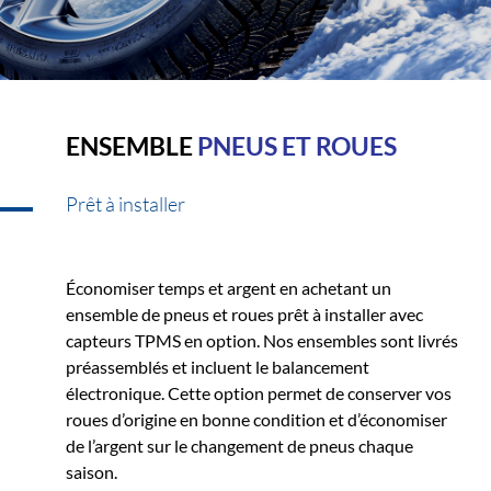
ENSEMBLE
PNEUS ET ROUES
Prêt à installer
Économiser temps et argent en achetant un
ensemble de pneus et roues prêt à installer avec
capteurs TPMS en option. Nos ensembles sont livrés
préassemblés et incluent le balancement
électronique. Cette option permet de conserver vos
roues d’origine en bonne condition et d’économiser
de l’argent sur le changement de pneus chaque
saison.