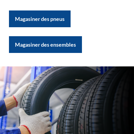
Magasiner des pneus
Magasiner des ensembles