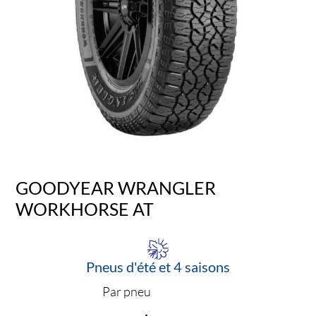
GOODYEAR WRANGLER
WORKHORSE AT
Pneus d'été et 4 saisons
Par pneu