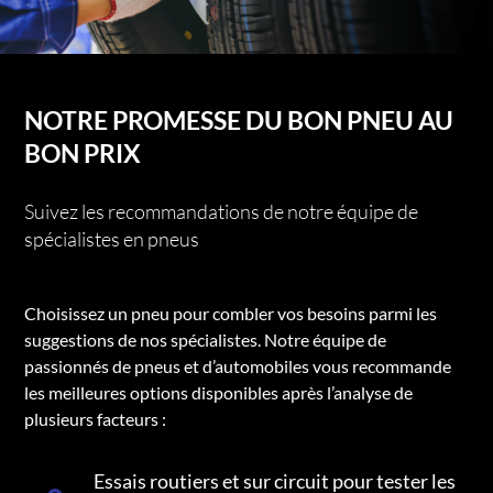
NOTRE PROMESSE DU BON PNEU AU
BON PRIX
Suivez les recommandations de notre équipe de
spécialistes en pneus
Choisissez un pneu pour combler vos besoins parmi les
suggestions de nos spécialistes. Notre équipe de
passionnés de pneus et d’automobiles vous recommande
les meilleures options disponibles après l’analyse de
plusieurs facteurs :
Essais routiers et sur circuit pour tester les