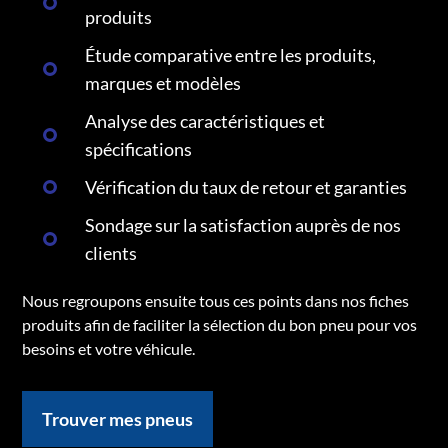
produits
Étude comparative entre les produits,
marques et modèles
Analyse des caractéristiques et
spécifications
Vérification du taux de retour et garanties
Sondage sur la satisfaction auprès de nos
clients
Nous regroupons ensuite tous ces points dans nos fiches
produits afin de faciliter la sélection du bon pneu pour vos
besoins et votre véhicule.
Trouver mes pneus