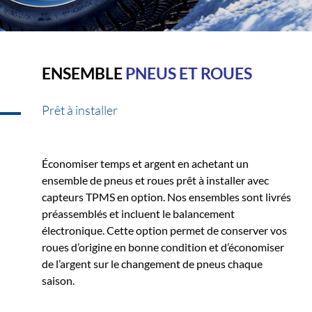
ENSEMBLE
PNEUS ET ROUES
Prêt à installer
Économiser temps et argent en achetant un
ensemble de pneus et roues prêt à installer avec
capteurs TPMS en option. Nos ensembles sont livrés
préassemblés et incluent le balancement
électronique. Cette option permet de conserver vos
roues d’origine en bonne condition et d’économiser
de l’argent sur le changement de pneus chaque
saison.