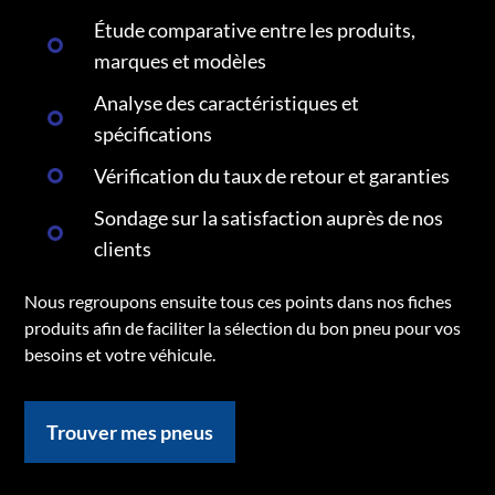
Étude comparative entre les produits,
marques et modèles
Analyse des caractéristiques et
spécifications
Vérification du taux de retour et garanties
Sondage sur la satisfaction auprès de nos
clients
Nous regroupons ensuite tous ces points dans nos fiches
produits afin de faciliter la sélection du bon pneu pour vos
besoins et votre véhicule.
Trouver mes pneus