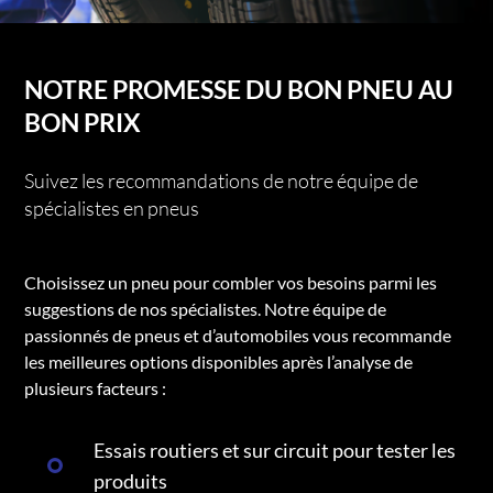
NOTRE PROMESSE DU BON PNEU AU
BON PRIX
Suivez les recommandations de notre équipe de
spécialistes en pneus
Choisissez un pneu pour combler vos besoins parmi les
suggestions de nos spécialistes. Notre équipe de
passionnés de pneus et d’automobiles vous recommande
les meilleures options disponibles après l’analyse de
plusieurs facteurs :
Essais routiers et sur circuit pour tester les
produits