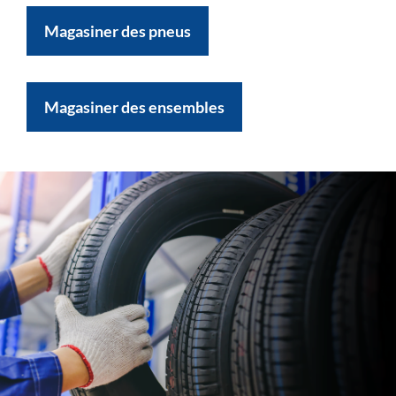
Magasiner des pneus
Magasiner des ensembles