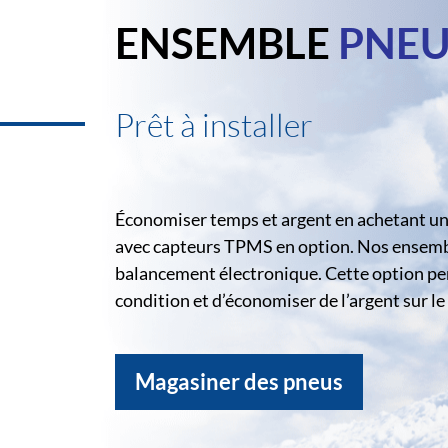
ENSEMBLE
PNEU
Prêt à installer
Économiser temps et argent en achetant un 
avec capteurs TPMS en option. Nos ensemble
balancement électronique. Cette option pe
condition et d’économiser de l’argent sur 
Magasiner des pneus