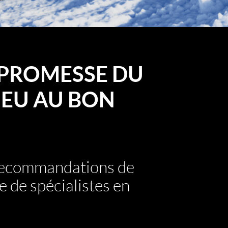
PROMESSE DU
EU AU BON
 recommandations de
e de spécialistes en