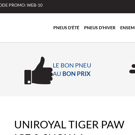
 CODE PROMO: WEB-10
PNEUS D’ÉTÉ
PNEUS D’HIVER
ENSEM
LE BON PNEU
AU
BON PRIX
UNIROYAL TIGER PAW