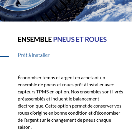
ENSEMBLE
PNEUS ET ROUES
Prêt à installer
Économiser temps et argent en achetant un
ensemble de pneus et roues prêt à installer avec
capteurs TPMS en option. Nos ensembles sont livrés
préassemblés et incluent le balancement
électronique. Cette option permet de conserver vos
roues d’origine en bonne condition et d’économiser
de l’argent sur le changement de pneus chaque
saison.