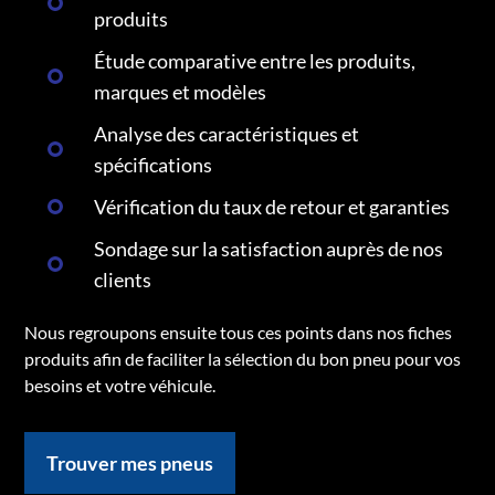
produits
Étude comparative entre les produits,
marques et modèles
Analyse des caractéristiques et
spécifications
Vérification du taux de retour et garanties
Sondage sur la satisfaction auprès de nos
clients
Nous regroupons ensuite tous ces points dans nos fiches
produits afin de faciliter la sélection du bon pneu pour vos
besoins et votre véhicule.
Trouver mes pneus