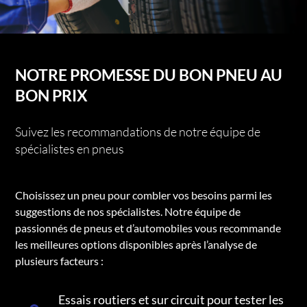
NOTRE PROMESSE DU BON PNEU AU
BON PRIX
Suivez les recommandations de notre équipe de
spécialistes en pneus
Choisissez un pneu pour combler vos besoins parmi les
suggestions de nos spécialistes. Notre équipe de
passionnés de pneus et d’automobiles vous recommande
les meilleures options disponibles après l’analyse de
plusieurs facteurs :
Essais routiers et sur circuit pour tester les