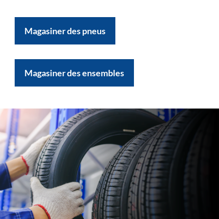
Magasiner des pneus
Magasiner des ensembles