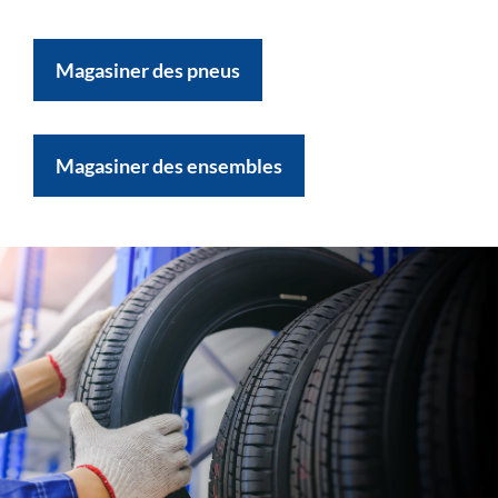
Magasiner des pneus
Magasiner des ensembles