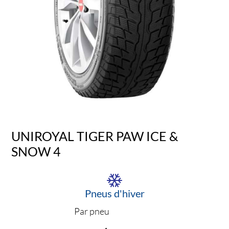
UNIROYAL TIGER PAW ICE &
SNOW 4
Pneus d'hiver
Par pneu