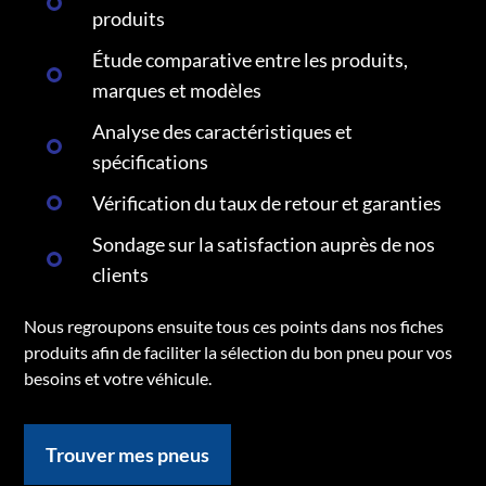
produits
Étude comparative entre les produits,
marques et modèles
Analyse des caractéristiques et
spécifications
Vérification du taux de retour et garanties
Sondage sur la satisfaction auprès de nos
clients
Nous regroupons ensuite tous ces points dans nos fiches
produits afin de faciliter la sélection du bon pneu pour vos
besoins et votre véhicule.
Trouver mes pneus