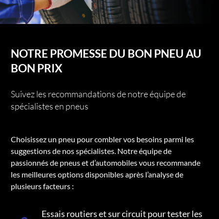
NOTRE PROMESSE DU BON PNEU AU
BON PRIX
Suivez les recommandations de notre équipe de
spécialistes en pneus
Choisissez un pneu pour combler vos besoins parmi les
suggestions de nos spécialistes. Notre équipe de
passionnés de pneus et d’automobiles vous recommande
les meilleures options disponibles après l’analyse de
plusieurs facteurs :
Essais routiers et sur circuit pour tester les