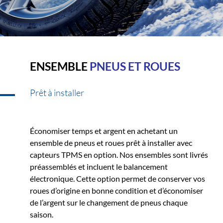
ENSEMBLE
PNEUS ET ROUES
Prêt à installer
Économiser temps et argent en achetant un
ensemble de pneus et roues prêt à installer avec
capteurs TPMS en option. Nos ensembles sont livrés
préassemblés et incluent le balancement
électronique. Cette option permet de conserver vos
roues d’origine en bonne condition et d’économiser
de l’argent sur le changement de pneus chaque
saison.