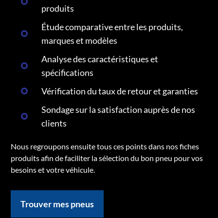
produits
Étude comparative entre les produits,
marques et modèles
Analyse des caractéristiques et
spécifications
Vérification du taux de retour et garanties
Sondage sur la satisfaction auprès de nos
clients
Nous regroupons ensuite tous ces points dans nos fiches
produits afin de faciliter la sélection du bon pneu pour vos
besoins et votre véhicule.
Trouver mes pneus