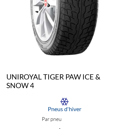
UNIROYAL TIGER PAW ICE &
SNOW 4
Pneus d'hiver
Par pneu