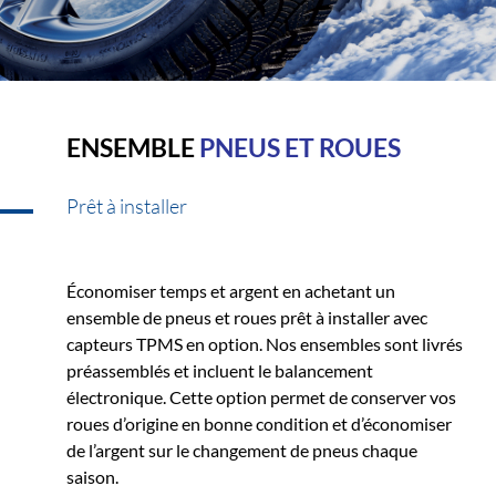
ENSEMBLE
PNEUS ET ROUES
Prêt à installer
Économiser temps et argent en achetant un
ensemble de pneus et roues prêt à installer avec
capteurs TPMS en option. Nos ensembles sont livrés
préassemblés et incluent le balancement
électronique. Cette option permet de conserver vos
roues d’origine en bonne condition et d’économiser
de l’argent sur le changement de pneus chaque
saison.