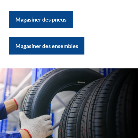
Magasiner des pneus
Magasiner des ensembles