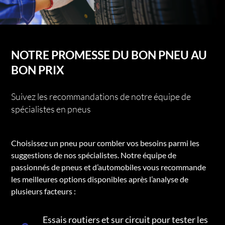
NOTRE PROMESSE DU BON PNEU AU
BON PRIX
Suivez les recommandations de notre équipe de
spécialistes en pneus
Choisissez un pneu pour combler vos besoins parmi les
suggestions de nos spécialistes. Notre équipe de
passionnés de pneus et d’automobiles vous recommande
les meilleures options disponibles après l’analyse de
plusieurs facteurs :
Essais routiers et sur circuit pour tester les