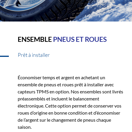
ENSEMBLE
PNEUS ET ROUES
Prêt à installer
Économiser temps et argent en achetant un
ensemble de pneus et roues prêt à installer avec
capteurs TPMS en option. Nos ensembles sont livrés
préassemblés et incluent le balancement
électronique. Cette option permet de conserver vos
roues d’origine en bonne condition et d’économiser
de l’argent sur le changement de pneus chaque
saison.