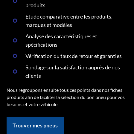
produits
Étude comparative entre les produits,
marques et modèles
Analyse des caractéristiques et
spécifications
Vérification du taux de retour et garanties
Sondage sur la satisfaction auprès de nos
clients
Nous regroupons ensuite tous ces points dans nos fiches
produits afin de faciliter la sélection du bon pneu pour vos
besoins et votre véhicule.
Trouver mes pneus