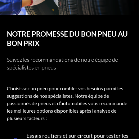
NOTRE PROMESSE DU BON PNEU AU
BON PRIX
Suivez les recommandations de notre équipe de
spécialistes en pneus
Choisissez un pneu pour combler vos besoins parmi les
suggestions de nos spécialistes. Notre équipe de
passionnés de pneus et d’automobiles vous recommande
les meilleures options disponibles après l’analyse de
plusieurs facteurs :
Essais routiers et sur circuit pour tester les