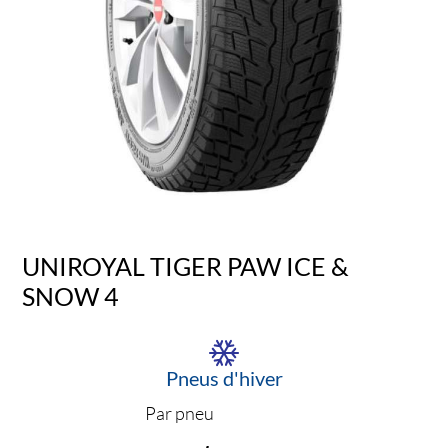
UNIROYAL TIGER PAW ICE &
SNOW 4
Pneus d'hiver
Par pneu