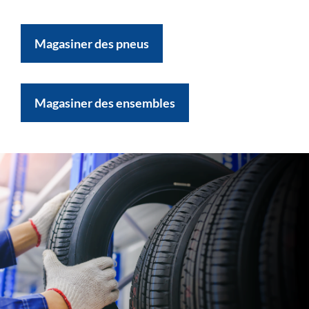
Magasiner des pneus
Magasiner des ensembles