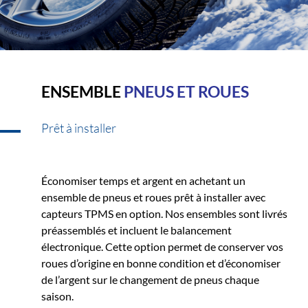
ENSEMBLE
PNEUS ET ROUES
Prêt à installer
Économiser temps et argent en achetant un
ensemble de pneus et roues prêt à installer avec
capteurs TPMS en option. Nos ensembles sont livrés
préassemblés et incluent le balancement
électronique. Cette option permet de conserver vos
roues d’origine en bonne condition et d’économiser
de l’argent sur le changement de pneus chaque
saison.