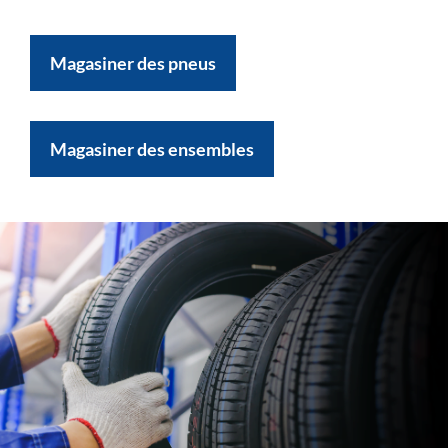
Magasiner des pneus
Magasiner des ensembles