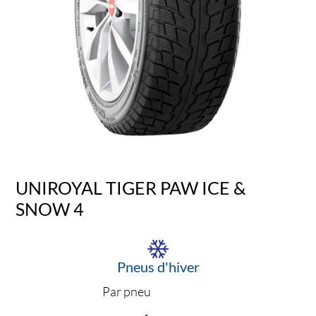
UNIROYAL TIGER PAW ICE &
SNOW 4
Pneus d'hiver
Par pneu