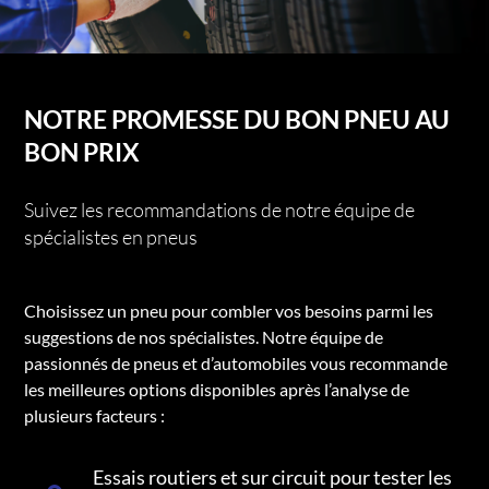
NOTRE PROMESSE DU BON PNEU AU
BON PRIX
Suivez les recommandations de notre équipe de
spécialistes en pneus
Choisissez un pneu pour combler vos besoins parmi les
suggestions de nos spécialistes. Notre équipe de
passionnés de pneus et d’automobiles vous recommande
les meilleures options disponibles après l’analyse de
plusieurs facteurs :
Essais routiers et sur circuit pour tester les