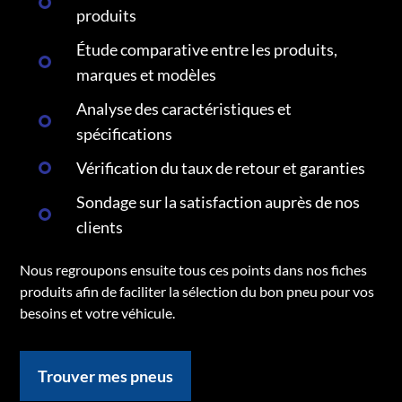
produits
Étude comparative entre les produits,
marques et modèles
Analyse des caractéristiques et
spécifications
Vérification du taux de retour et garanties
Sondage sur la satisfaction auprès de nos
clients
Nous regroupons ensuite tous ces points dans nos fiches
produits afin de faciliter la sélection du bon pneu pour vos
besoins et votre véhicule.
Trouver mes pneus