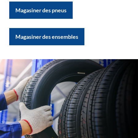
Magasiner des pneus
Magasiner des ensembles