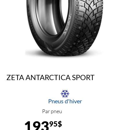
ZETA ANTARCTICA SPORT
Pneus d'hiver
Par pneu
193
95$