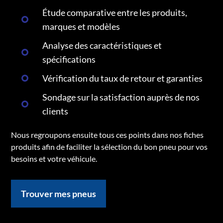
Étude comparative entre les produits,
marques et modèles
Analyse des caractéristiques et
spécifications
Vérification du taux de retour et garanties
Sondage sur la satisfaction auprès de nos
clients
Nous regroupons ensuite tous ces points dans nos fiches
produits afin de faciliter la sélection du bon pneu pour vos
besoins et votre véhicule.
Trouver mes pneus