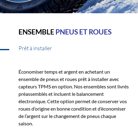
ENSEMBLE
PNEUS ET ROUES
Prêt à installer
Économiser temps et argent en achetant un
ensemble de pneus et roues prêt à installer avec
capteurs TPMS en option. Nos ensembles sont livrés
préassemblés et incluent le balancement
électronique. Cette option permet de conserver vos
roues d’origine en bonne condition et d’économiser
de l’argent sur le changement de pneus chaque
saison.