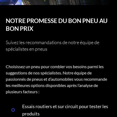
NOTRE PROMESSE DU BON PNEU AU
BON PRIX
Suivez les recommandations de notre équipe de
spécialistes en pneus
Choisissez un pneu pour combler vos besoins parmi les
suggestions de nos spécialistes. Notre équipe de
passionnés de pneus et d’automobiles vous recommande
les meilleures options disponibles après l’analyse de
plusieurs facteurs :
Essais routiers et sur circuit pour tester les
produits