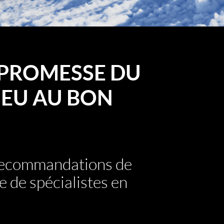
PROMESSE DU
EU AU BON
 recommandations de
e de spécialistes en