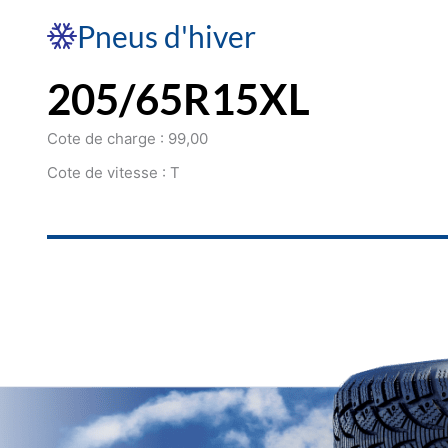
Pneus d'hiver
205/65R15XL
Cote de charge : 99,00
Cote de vitesse : T