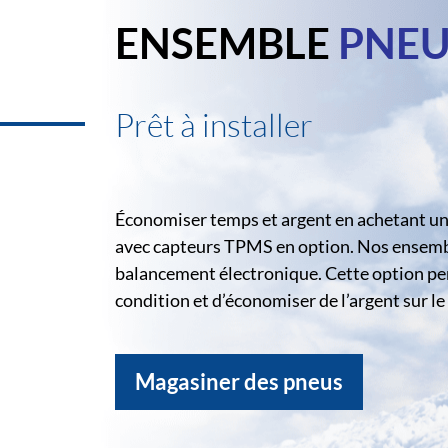
ENSEMBLE
PNEU
Prêt à installer
Économiser temps et argent en achetant un 
avec capteurs TPMS en option. Nos ensemble
balancement électronique. Cette option pe
condition et d’économiser de l’argent sur 
Magasiner des pneus