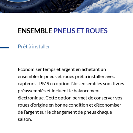
ENSEMBLE
PNEUS ET ROUES
Prêt à installer
Économiser temps et argent en achetant un
ensemble de pneus et roues prêt à installer avec
capteurs TPMS en option. Nos ensembles sont livrés
préassemblés et incluent le balancement
électronique. Cette option permet de conserver vos
roues d’origine en bonne condition et d’économiser
de l’argent sur le changement de pneus chaque
saison.