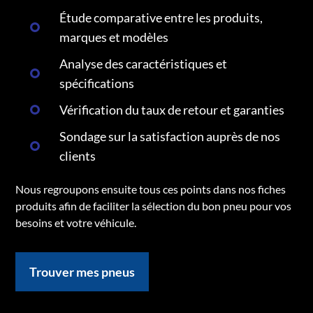
Étude comparative entre les produits,
marques et modèles
Analyse des caractéristiques et
spécifications
Vérification du taux de retour et garanties
Sondage sur la satisfaction auprès de nos
clients
Nous regroupons ensuite tous ces points dans nos fiches
produits afin de faciliter la sélection du bon pneu pour vos
besoins et votre véhicule.
Trouver mes pneus