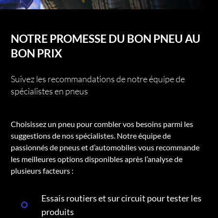
NOTRE PROMESSE DU BON PNEU AU
BON PRIX
Suivez les recommandations de notre équipe de
spécialistes en pneus
Choisissez un pneu pour combler vos besoins parmi les
suggestions de nos spécialistes. Notre équipe de
passionnés de pneus et d’automobiles vous recommande
les meilleures options disponibles après l’analyse de
plusieurs facteurs :
Essais routiers et sur circuit pour tester les
produits