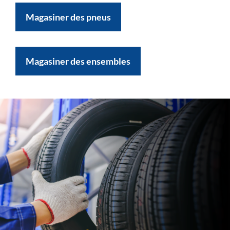
Magasiner des pneus
Magasiner des ensembles