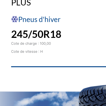
PLUS
Pneus d'hiver
245/50R18
Cote de charge : 100,00
Cote de vitesse : H