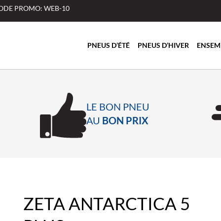
 CODE PROMO: WEB-10
PNEUS D’ÉTÉ
PNEUS D’HIVER
ENSEM
LE BON PNEU
AU
BON PRIX
ZETA ANTARCTICA 5