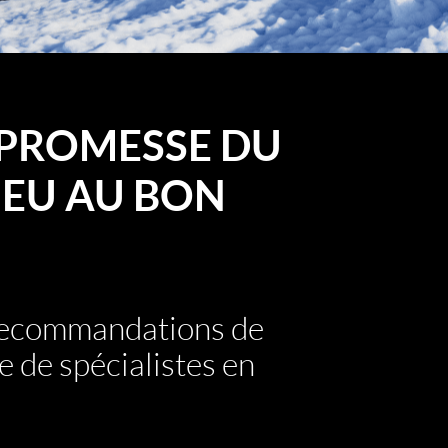
PROMESSE DU
EU AU BON
 recommandations de
e de spécialistes en