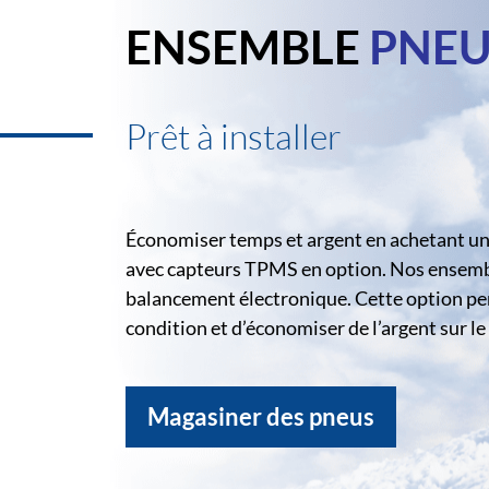
ENSEMBLE
PNEU
Prêt à installer
Économiser temps et argent en achetant un 
avec capteurs TPMS en option. Nos ensemble
balancement électronique. Cette option pe
condition et d’économiser de l’argent sur 
Magasiner des pneus