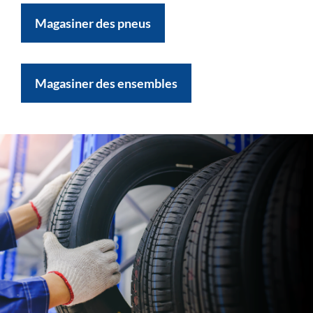
Magasiner des pneus
Magasiner des ensembles