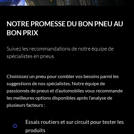
NOTRE PROMESSE DU BON PNEU AU
BON PRIX
Suivez les recommandations de notre équipe de
spécialistes en pneus
Choisissez un pneu pour combler vos besoins parmi les
suggestions de nos spécialistes. Notre équipe de
passionnés de pneus et d’automobiles vous recommande
les meilleures options disponibles après l’analyse de
plusieurs facteurs :
Essais routiers et sur circuit pour tester les
produits