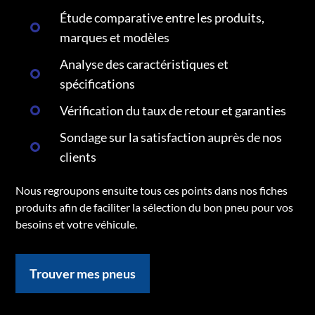
Étude comparative entre les produits,
marques et modèles
Analyse des caractéristiques et
spécifications
Vérification du taux de retour et garanties
Sondage sur la satisfaction auprès de nos
clients
Nous regroupons ensuite tous ces points dans nos fiches
produits afin de faciliter la sélection du bon pneu pour vos
besoins et votre véhicule.
Trouver mes pneus