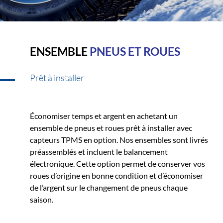
ENSEMBLE
PNEUS ET ROUES
Prêt à installer
Économiser temps et argent en achetant un
ensemble de pneus et roues prêt à installer avec
capteurs TPMS en option. Nos ensembles sont livrés
préassemblés et incluent le balancement
électronique. Cette option permet de conserver vos
roues d’origine en bonne condition et d’économiser
de l’argent sur le changement de pneus chaque
saison.