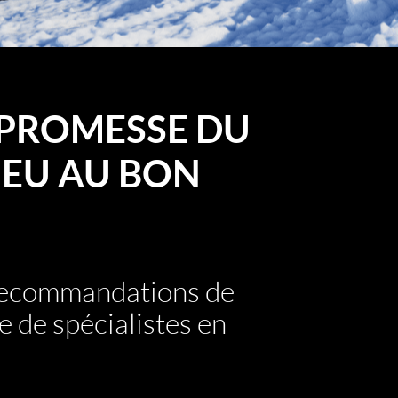
PROMESSE DU
EU AU BON
 recommandations de
e de spécialistes en