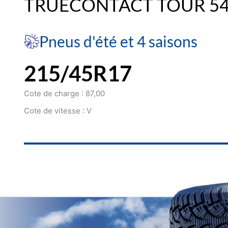
TRUECONTACT TOUR 5
Pneus d'été et 4 saisons
215/45R17
Cote de charge : 87,00
Cote de vitesse : V