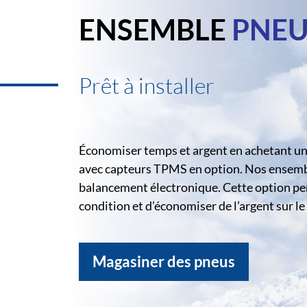
ENSEMBLE
PNEU
Prêt à installer
Économiser temps et argent en achetant un 
avec capteurs TPMS en option. Nos ensemble
balancement électronique. Cette option pe
condition et d’économiser de l’argent sur 
Magasiner des pneus