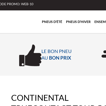
 CODE PROMO: WEB-10
PNEUS D’ÉTÉ
PNEUS D’HIVER
ENSEM
LE BON PNEU
AU
BON PRIX
CONTINENTAL